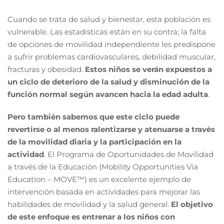
Cuando se trata de salud y bienestar, esta población es
vulnerable. Las estadísticas están en su contra; la falta
de opciones de movilidad independiente les predispone
a sufrir problemas cardiovasculares, debilidad muscular,
fracturas y obesidad.
Estos niños se verán expuestos a
un ciclo de deterioro de la salud y disminución de la
función normal según avancen hacia la edad adulta
.
Pero también sabemos que este ciclo puede
revertirse o al menos ralentizarse y atenuarse a través
de la movilidad diaria y la participación en la
actividad
. El Programa de Oportunidades de Movilidad
a través de la Educación (Mobility Opportunities Via
Education – MOVE™) es un excelente ejemplo de
intervención basada en actividades para mejorar las
habilidades de movilidad y la salud general.
El objetivo
de este enfoque es entrenar a los niños con