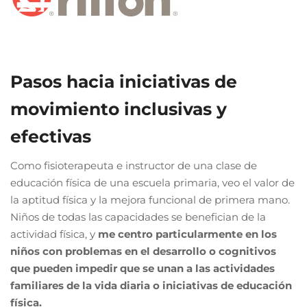
Pasos hacia iniciativas de
movimiento inclusivas y
efectivas
Como fisioterapeuta e instructor de una clase de
educación física de una escuela primaria, veo el valor de
la aptitud física y la mejora funcional de primera mano.
Niños de todas las capacidades se benefician de la
actividad física, y
me centro particularmente en los
niños con problemas en el desarrollo o cognitivos
que pueden impedir que se unan a las actividades
familiares de la vida diaria o iniciativas de educación
física.