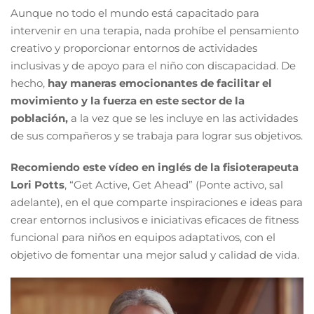
Aunque no todo el mundo está capacitado para
intervenir en una terapia, nada prohíbe el pensamiento
creativo y proporcionar entornos de actividades
inclusivas y de apoyo para el niño con discapacidad. De
hecho,
hay maneras emocionantes de facilitar el
movimiento y la fuerza en este sector de la
población,
a la vez que se les incluye en las actividades
de sus compañeros y se trabaja para lograr sus objetivos.
Recomiendo este vídeo en inglés de la fisioterapeuta
Lori Potts
, “Get Active, Get Ahead” (Ponte activo, sal
adelante), en el que comparte inspiraciones e ideas para
crear entornos inclusivos e iniciativas eficaces de fitness
funcional para niños en equipos adaptativos, con el
objetivo de fomentar una mejor salud y calidad de vida.