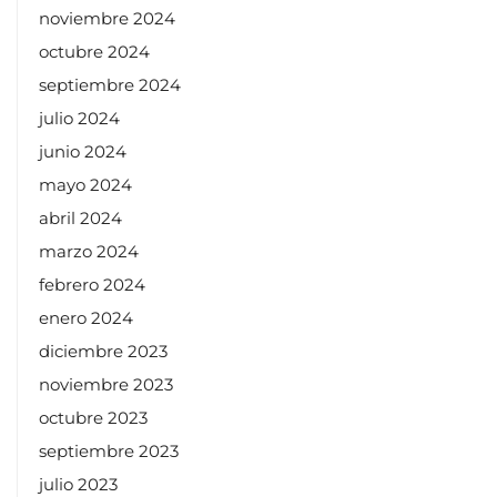
noviembre 2024
octubre 2024
septiembre 2024
julio 2024
junio 2024
mayo 2024
abril 2024
marzo 2024
febrero 2024
enero 2024
diciembre 2023
noviembre 2023
octubre 2023
septiembre 2023
julio 2023