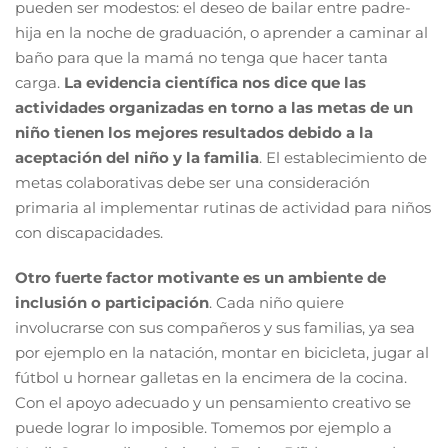
pueden ser modestos: el deseo de bailar entre padre-
hija en la noche de graduación, o aprender a caminar al
baño para que la mamá no tenga que hacer tanta
carga.
La evidencia científica nos dice que las
actividades organizadas en torno a las metas de un
niño tienen los mejores resultados debido a la
aceptación del niño y la familia
. El establecimiento de
metas colaborativas debe ser una consideración
primaria al implementar rutinas de actividad para niños
con discapacidades.
Otro fuerte factor motivante es un ambiente de
inclusión o participación
. Cada niño quiere
involucrarse con sus compañeros y sus familias, ya sea
por ejemplo en la natación, montar en bicicleta, jugar al
fútbol u hornear galletas en la encimera de la cocina.
Con el apoyo adecuado y un pensamiento creativo se
puede lograr lo imposible. Tomemos por ejemplo a