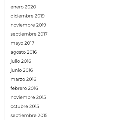
enero 2020
diciembre 2019
noviembre 2019
septiembre 2017
mayo 2017
agosto 2016
julio 2016
junio 2016
marzo 2016
febrero 2016
noviembre 2015
octubre 2015
septiembre 2015