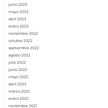
junio 2023
mayo 2023
abril 2023
enero 2023
noviembre 2022
octubre 2022
septiembre 2022
agosto 2022
julio 2022
junio 2022
mayo 2022
abril 2022
marzo 2022
enero 2022
noviembre 2021