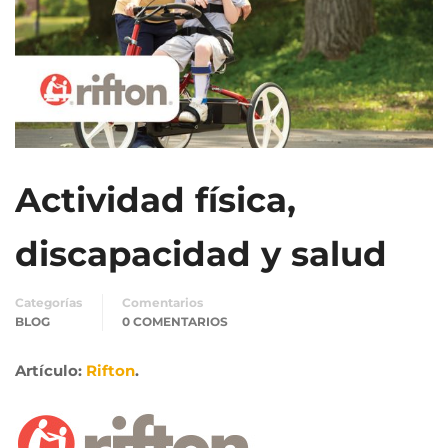
Actividad física,
discapacidad y salud
Categorías
Comentarios
BLOG
0 COMENTARIOS
Artículo:
Rifton
.