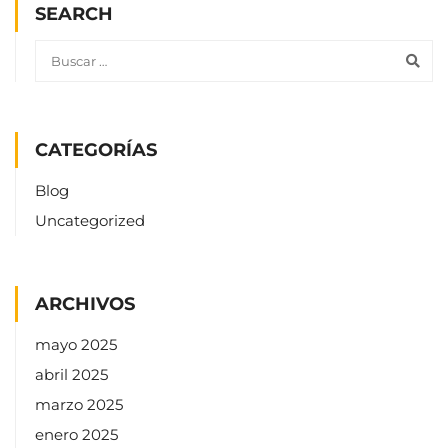
SEARCH
CATEGORÍAS
Blog
Uncategorized
ARCHIVOS
mayo 2025
abril 2025
marzo 2025
enero 2025