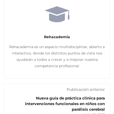
Rehacademia
Rehacademia es un espacio multidisciplinar, abierto e
interactivo, donde los distintos puntos de vista nos
ayudarán a todos a crecer y a mejorar nuestra
competencia profesional.
Publicación anterior
Nueva guía de práctica clínica para
intervenciones funcionales en niños con
parálisis cerebral