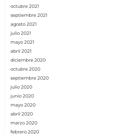
octubre 2021
septiembre 2021
agosto 2021
julio 2021
mayo 2021
abril 2021
diciembre 2020
octubre 2020
septiembre 2020
julio 2020
junio 2020
mayo 2020
abril 2020
marzo 2020
febrero 2020