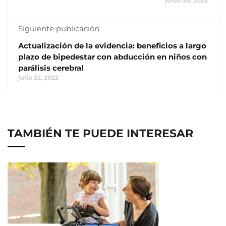
junio 20, 2022
Siguiente publicación
Actualización de la evidencia: beneficios a largo
plazo de bipedestar con abducción en niños con
parálisis cerebral
julio 22, 2022
TAMBIÉN TE PUEDE INTERESAR