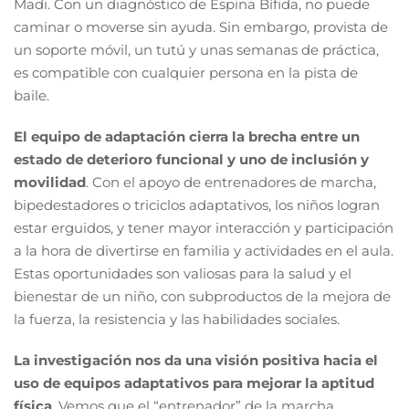
Madi. Con un diagnóstico de Espina Bífida, no puede
caminar o moverse sin ayuda. Sin embargo, provista de
un soporte móvil, un tutú y unas semanas de práctica,
es compatible con cualquier persona en la pista de
baile.
El equipo de adaptación cierra la brecha entre un
estado de deterioro funcional y uno de inclusión y
movilidad
. Con el apoyo de entrenadores de marcha,
bipedestadores o triciclos adaptativos, los niños logran
estar erguidos, y tener mayor interacción y participación
a la hora de divertirse en familia y actividades en el aula.
Estas oportunidades son valiosas para la salud y el
bienestar de un niño, con subproductos de la mejora de
la fuerza, la resistencia y las habilidades sociales.
La investigación nos da una visión positiva hacia el
uso de equipos adaptativos para mejorar la aptitud
física
. Vemos que el “entrenador” de la marcha,