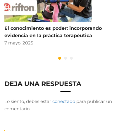
El conocimiento es poder: incorporando
evidencia en la práctica terapéutica
7 mayo, 2025
DEJA UNA RESPUESTA
Lo siento, debes estar
conectado
para publicar un
comentario.