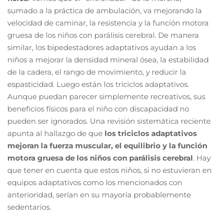
sumado a la práctica de ambulación, va mejorando la
velocidad de caminar, la resistencia y la función motora
gruesa de los niños con parálisis cerebral. De manera
similar, los bipedestadores adaptativos ayudan a los
niños a mejorar la densidad mineral ósea, la estabilidad
de la cadera, el rango de movimiento, y reducir la
espasticidad. Luego están los triciclos adaptativos.
Aunque puedan parecer simplemente recreativos, sus
beneficios físicos para el niño con discapacidad no
pueden ser ignorados. Una revisión sistemática reciente
apunta al hallazgo de que
los triciclos adaptativos
mejoran la fuerza muscular, el equilibrio y la función
motora gruesa de los niños con parálisis cerebral
. Hay
que tener en cuenta que estos niños, si no estuvieran en
equipos adaptativos como los mencionados con
anterioridad, serían en su mayoría probablemente
sedentarios.