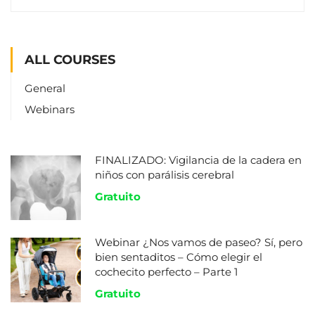
ALL COURSES
General
Webinars
FINALIZADO: Vigilancia de la cadera en
niños con parálisis cerebral
Gratuito
Webinar ¿Nos vamos de paseo? Sí, pero
bien sentaditos – Cómo elegir el
cochecito perfecto – Parte 1
Gratuito