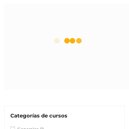
Categorías de cursos