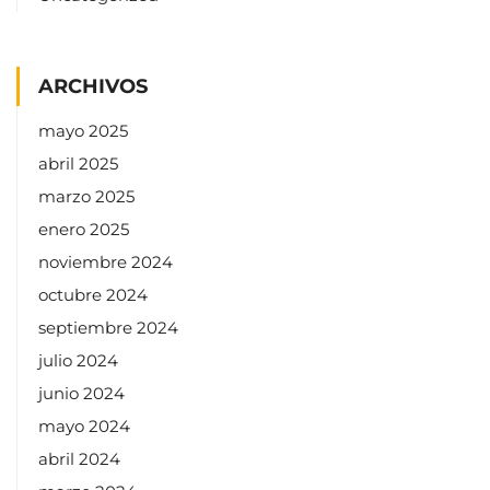
ARCHIVOS
mayo 2025
abril 2025
marzo 2025
enero 2025
noviembre 2024
octubre 2024
septiembre 2024
julio 2024
junio 2024
mayo 2024
abril 2024