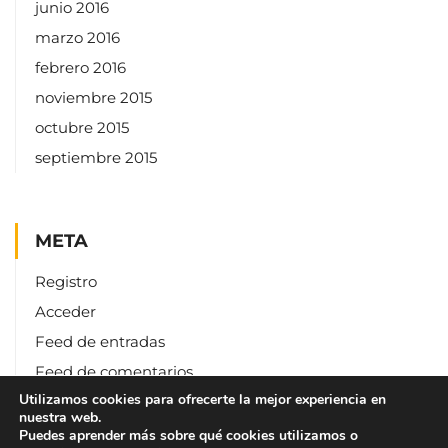
junio 2016
marzo 2016
febrero 2016
noviembre 2015
octubre 2015
septiembre 2015
META
Registro
Acceder
Feed de entradas
Feed de comentarios
Utilizamos cookies para ofrecerte la mejor experiencia en
WordPress.org
nuestra web.
Puedes aprender más sobre qué cookies utilizamos o