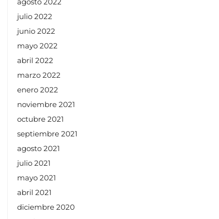
agosto 2022
julio 2022
junio 2022
mayo 2022
abril 2022
marzo 2022
enero 2022
noviembre 2021
octubre 2021
septiembre 2021
agosto 2021
julio 2021
mayo 2021
abril 2021
diciembre 2020