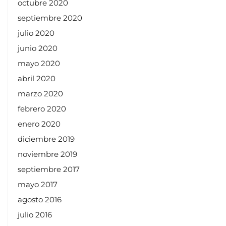
octubre 2020
septiembre 2020
julio 2020
junio 2020
mayo 2020
abril 2020
marzo 2020
febrero 2020
enero 2020
diciembre 2019
noviembre 2019
septiembre 2017
mayo 2017
agosto 2016
julio 2016