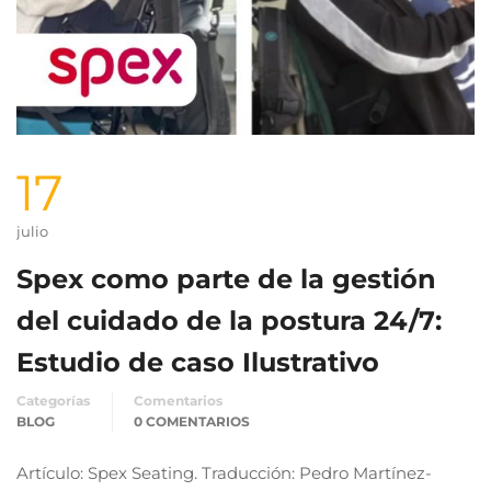
17
julio
Spex como parte de la gestión
del cuidado de la postura 24/7:
Estudio de caso Ilustrativo
Categorías
Comentarios
BLOG
0 COMENTARIOS
Artículo: Spex Seating. Traducción: Pedro Martínez-