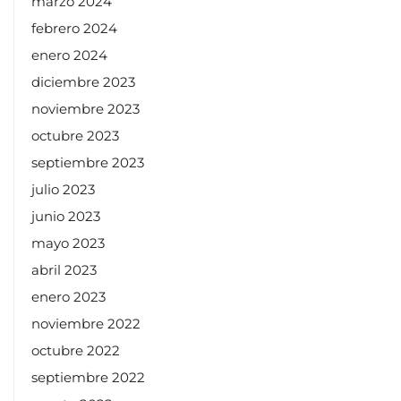
marzo 2024
febrero 2024
enero 2024
diciembre 2023
noviembre 2023
octubre 2023
septiembre 2023
julio 2023
junio 2023
mayo 2023
abril 2023
enero 2023
noviembre 2022
octubre 2022
septiembre 2022