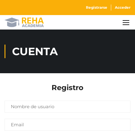
Registrarse
Acceder
CUENTA
Registro