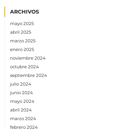
ARCHIVOS
mayo 2025
abril 2025
marzo 2025
enero 2025
noviembre 2024
octubre 2024
septiembre 2024
julio 2024
junio 2024
mayo 2024
abril 2024
marzo 2024
febrero 2024