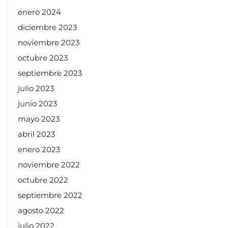
enero 2024
diciembre 2023
noviembre 2023
octubre 2023
septiembre 2023
julio 2023
junio 2023
mayo 2023
abril 2023
enero 2023
noviembre 2022
octubre 2022
septiembre 2022
agosto 2022
julio 2022