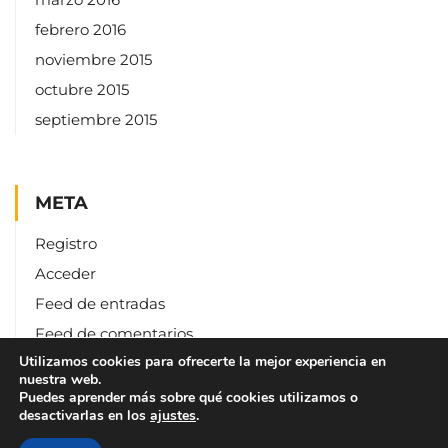
febrero 2016
noviembre 2015
octubre 2015
septiembre 2015
META
Registro
Acceder
Feed de entradas
Feed de comentarios
Utilizamos cookies para ofrecerte la mejor experiencia en
WordPress.org
nuestra web.
Puedes aprender más sobre qué cookies utilizamos o
desactivarlas en los
ajustes
.