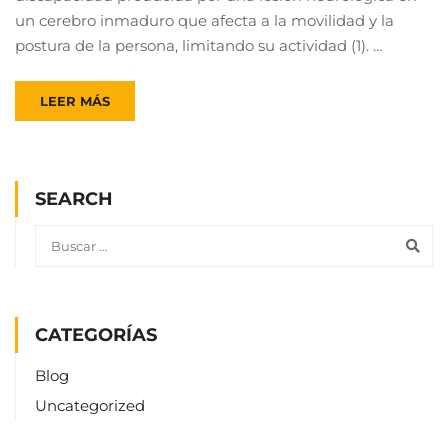
un cerebro inmaduro que afecta a la movilidad y la
postura de la persona, limitando su actividad (1). …
LEER MÁS
SEARCH
CATEGORÍAS
Blog
Uncategorized