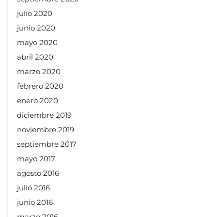
julio 2020
junio 2020
mayo 2020
abril 2020
marzo 2020
febrero 2020
enero 2020
diciembre 2019
noviembre 2019
septiembre 2017
mayo 2017
agosto 2016
julio 2016
junio 2016
marzo 2016