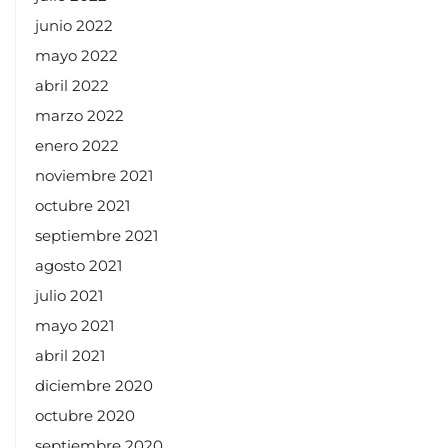
junio 2022
mayo 2022
abril 2022
marzo 2022
enero 2022
noviembre 2021
octubre 2021
septiembre 2021
agosto 2021
julio 2021
mayo 2021
abril 2021
diciembre 2020
octubre 2020
septiembre 2020