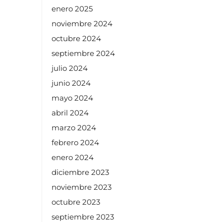
enero 2025
noviembre 2024
octubre 2024
septiembre 2024
julio 2024
junio 2024
mayo 2024
abril 2024
marzo 2024
febrero 2024
enero 2024
diciembre 2023
noviembre 2023
octubre 2023
septiembre 2023