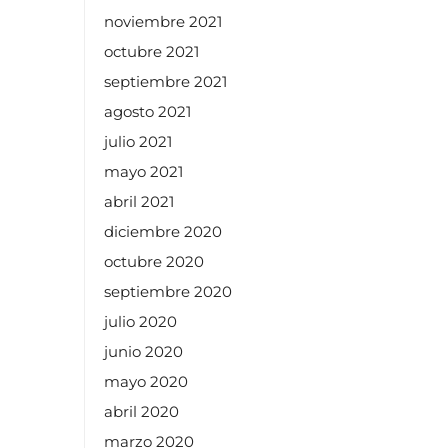
noviembre 2021
octubre 2021
septiembre 2021
agosto 2021
julio 2021
mayo 2021
abril 2021
diciembre 2020
octubre 2020
septiembre 2020
julio 2020
junio 2020
mayo 2020
abril 2020
marzo 2020