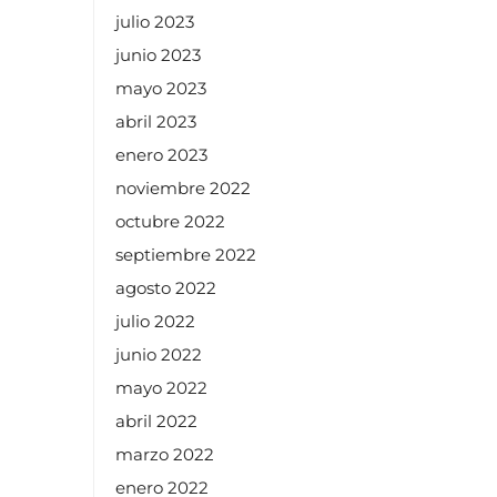
julio 2023
junio 2023
mayo 2023
abril 2023
enero 2023
noviembre 2022
octubre 2022
septiembre 2022
agosto 2022
julio 2022
junio 2022
mayo 2022
abril 2022
marzo 2022
enero 2022