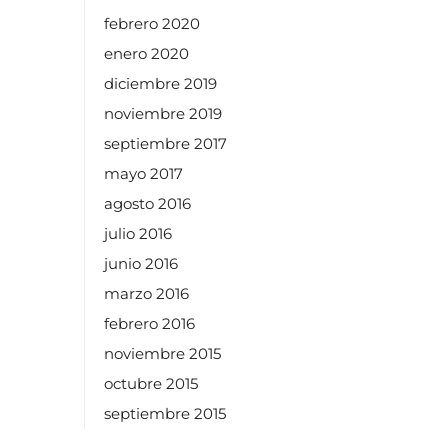
febrero 2020
enero 2020
diciembre 2019
noviembre 2019
septiembre 2017
mayo 2017
agosto 2016
julio 2016
junio 2016
marzo 2016
febrero 2016
noviembre 2015
octubre 2015
septiembre 2015