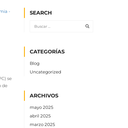
SEARCH
CATEGORÍAS
Blog
Uncategorized
PC) se
o de
ARCHIVOS
mayo 2025
abril 2025
marzo 2025