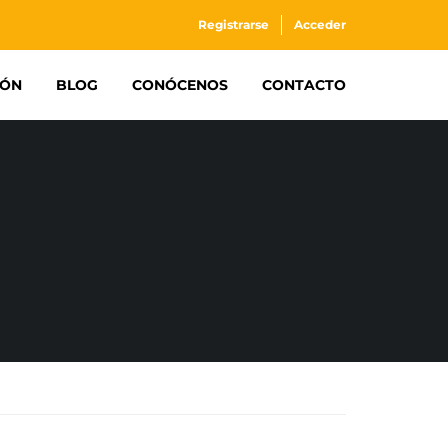
Registrarse
Acceder
IÓN
BLOG
CONÓCENOS
CONTACTO