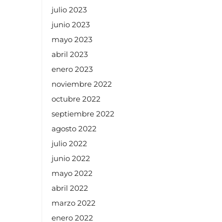
julio 2023
junio 2023
mayo 2023
abril 2023
enero 2023
noviembre 2022
octubre 2022
septiembre 2022
agosto 2022
julio 2022
junio 2022
mayo 2022
abril 2022
marzo 2022
enero 2022