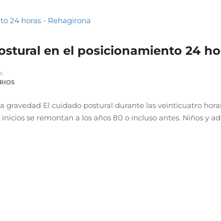
stural en el posicionamiento 24 ho
s
RIOS
a gravedad El cuidado postural durante las veinticuatro hora
nicios se remontan a los años 80 o incluso antes. Niños y ad