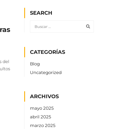
SEARCH
ras
CATEGORÍAS
s del
Blog
ultos
Uncategorized
ARCHIVOS
mayo 2025
abril 2025
marzo 2025