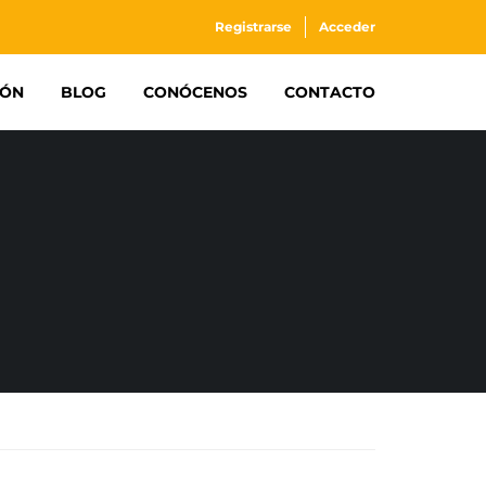
Registrarse
Acceder
IÓN
BLOG
CONÓCENOS
CONTACTO