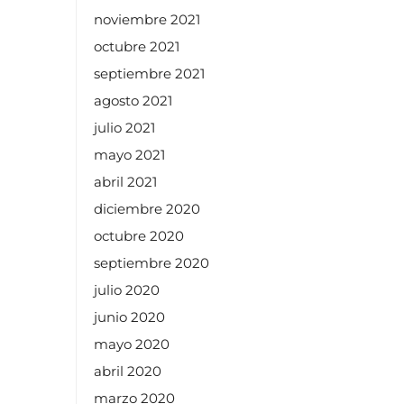
noviembre 2021
octubre 2021
septiembre 2021
agosto 2021
julio 2021
mayo 2021
abril 2021
diciembre 2020
octubre 2020
septiembre 2020
julio 2020
junio 2020
mayo 2020
abril 2020
marzo 2020