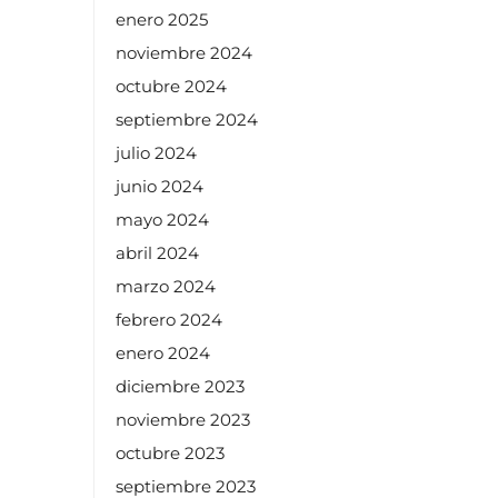
enero 2025
noviembre 2024
octubre 2024
septiembre 2024
julio 2024
junio 2024
mayo 2024
abril 2024
marzo 2024
febrero 2024
enero 2024
diciembre 2023
noviembre 2023
octubre 2023
septiembre 2023