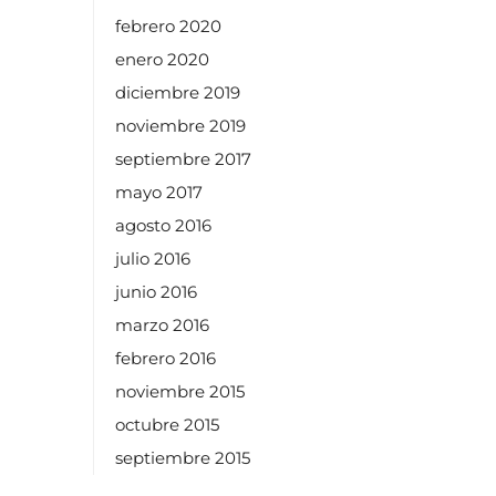
febrero 2020
enero 2020
diciembre 2019
noviembre 2019
septiembre 2017
mayo 2017
agosto 2016
julio 2016
junio 2016
marzo 2016
febrero 2016
noviembre 2015
octubre 2015
septiembre 2015