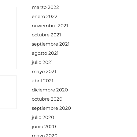
marzo 2022
enero 2022
noviembre 2021
octubre 2021
septiembre 2021
agosto 2021
julio 2021
mayo 2021
abril 2021
diciembre 2020
octubre 2020
septiembre 2020
julio 2020
junio 2020
mayo 2020