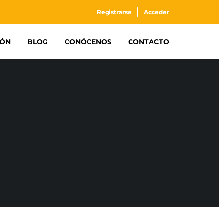
Registrarse
Acceder
IÓN
BLOG
CONÓCENOS
CONTACTO