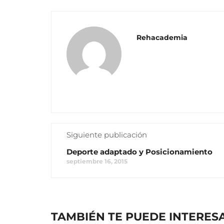
Rehacademia
Siguiente publicación
Deporte adaptado y Posicionamiento
septiembre 16, 2015
TAMBIÉN TE PUEDE INTERES