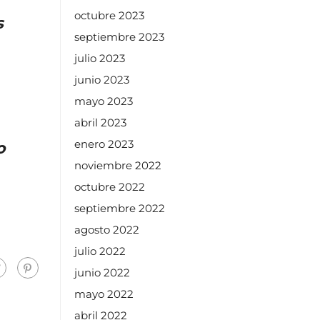
octubre 2023
s
septiembre 2023
julio 2023
junio 2023
mayo 2023
abril 2023
enero 2023
o
noviembre 2022
octubre 2022
septiembre 2022
agosto 2022
julio 2022
junio 2022
mayo 2022
abril 2022