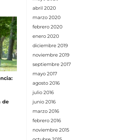
abril 2020
marzo 2020
febrero 2020
enero 2020
diciembre 2019
noviembre 2019
septiembre 2017
mayo 2017
ncia:
agosto 2016
julio 2016
 de
junio 2016
marzo 2016
febrero 2016
noviembre 2015
octubre 2015