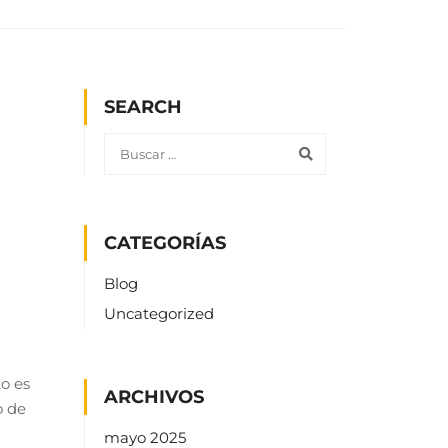
SEARCH
CATEGORÍAS
Blog
Uncategorized
to es
ARCHIVOS
o de
mayo 2025