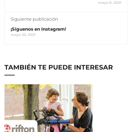
mayo 6, 2021
Siguiente publicación
¡Síguenos en Instagram!
mayo 25, 2021
TAMBIÉN TE PUEDE INTERESAR