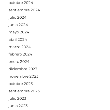
octubre 2024
septiembre 2024
julio 2024
junio 2024
mayo 2024
abril 2024
marzo 2024
febrero 2024
enero 2024
diciembre 2023
noviembre 2023
octubre 2023
septiembre 2023
julio 2023
junio 2023