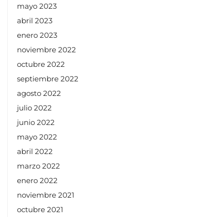
mayo 2023
abril 2023
enero 2023
noviembre 2022
octubre 2022
septiembre 2022
agosto 2022
julio 2022
junio 2022
mayo 2022
abril 2022
marzo 2022
enero 2022
noviembre 2021
octubre 2021