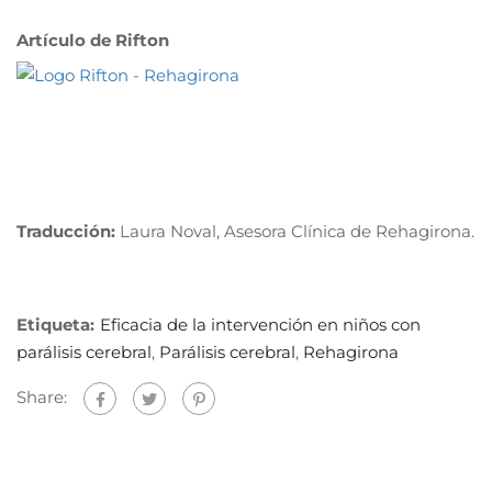
Artículo de Rifton
Traducción:
Laura Noval, Asesora Clínica de Rehagirona.
Etiqueta:
Eficacia de la intervención en niños con
parálisis cerebral
,
Parálisis cerebral
,
Rehagirona
Share: