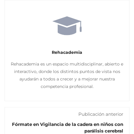
Rehacademia
Rehacademia es un espacio multidisciplinar, abierto e
interactivo, donde los distintos puntos de vista nos
ayudarán a todos a crecer y a mejorar nuestra
competencia profesional.
Publicación anterior
Fórmate en Vigilancia de la cadera en niños con
parálisis cerebral