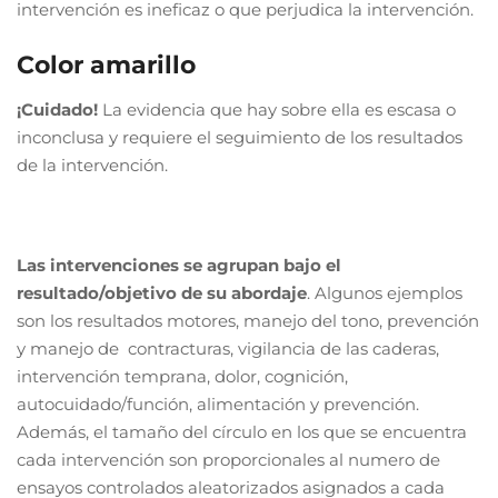
intervención es ineficaz o que perjudica la intervención.
Color amarillo
¡Cuidado!
La evidencia que hay sobre ella es escasa o
inconclusa y requiere el seguimiento de los resultados
de la intervención.
Las intervenciones se agrupan bajo el
resultado/objetivo de su abordaje
. Algunos ejemplos
son los resultados motores, manejo del tono, prevención
y manejo de contracturas, vigilancia de las caderas,
intervención temprana, dolor, cognición,
autocuidado/función, alimentación y prevención.
Además, el tamaño del círculo en los que se encuentra
cada intervención son proporcionales al numero de
ensayos controlados aleatorizados asignados a cada