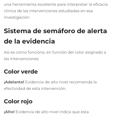
una herramienta excelente para interpretar la eficacia
clínica de las intervenciones estudiadas en esa
investigación.
Sistema de semáforo de alerta
de la evidencia
Así es como funciona, en función del color asignado a
las intervenciones:
Color verde
¡Adelante!
Evidencia de alto nivel recomienda la
efectividad de esta intervención.
Color rojo
¡Alto!
Evidencia de alto nivel indica que esta