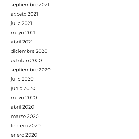
septiembre 2021
agosto 2021
julio 2021
mayo 2021
abril 2021
diciembre 2020
octubre 2020
septiembre 2020
julio 2020
junio 2020
mayo 2020
abril 2020
marzo 2020
febrero 2020
enero 2020