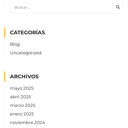
CATEGORÍAS
Blog
Uncategorized
ARCHIVOS
mayo 2025
abril 2025
marzo 2025
enero 2025
noviembre 2024