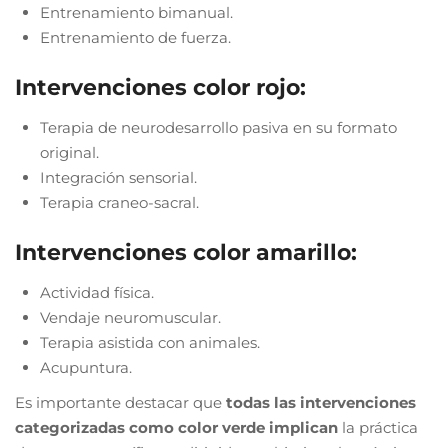
Entrenamiento bimanual.
Entrenamiento de fuerza.
Intervenciones color rojo:
Terapia de neurodesarrollo pasiva en su formato
original.
Integración sensorial.
Terapia craneo-sacral.
Intervenciones color amarillo:
Actividad física.
Vendaje neuromuscular.
Terapia asistida con animales.
Acupuntura.
Es importante destacar que
todas las intervenciones
categorizadas como color verde implican
la práctica