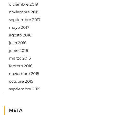
diciembre 2019
noviembre 2019
septiembre 2017
mayo 2017
agosto 2016
julio 2016
junio 2016
marzo 2016
febrero 2016
noviembre 2015
octubre 2015
septiembre 2015
META