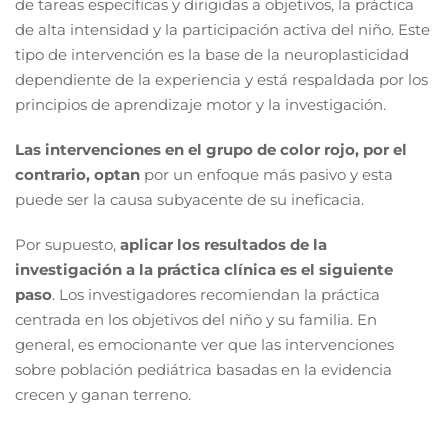
de tareas específicas y dirigidas a objetivos, la práctica
de alta intensidad y la participación activa del niño. Este
tipo de intervención es la base de la neuroplasticidad
dependiente de la experiencia y está respaldada por los
principios de aprendizaje motor y la investigación.
Las intervenciones en el grupo de color rojo, por el
contrario, optan
por un enfoque más pasivo y esta
puede ser la causa subyacente de su ineficacia.
Por supuesto,
aplicar los resultados de la
investigación a la práctica clínica es el siguiente
paso
. Los investigadores recomiendan la práctica
centrada en los objetivos del niño y su familia. En
general, es emocionante ver que las intervenciones
sobre población pediátrica basadas en la evidencia
crecen y ganan terreno.