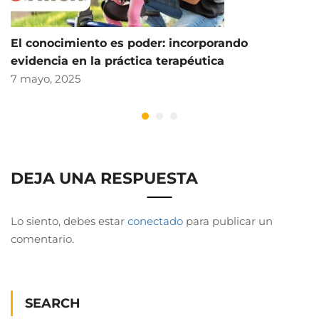
El conocimiento es poder: incorporando
evidencia en la práctica terapéutica
7 mayo, 2025
DEJA UNA RESPUESTA
Lo siento, debes estar
conectado
para publicar un
comentario.
SEARCH