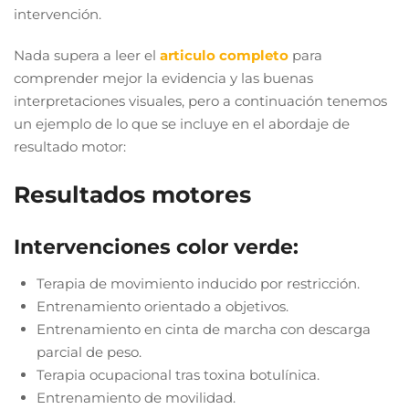
intervención.
Nada supera a leer el
articulo completo
para
comprender mejor la evidencia y las buenas
interpretaciones visuales, pero a continuación tenemos
un ejemplo de lo que se incluye en el abordaje de
resultado motor:
Resultados motores
Intervenciones color verde:
Terapia de movimiento inducido por restricción.
Entrenamiento orientado a objetivos.
Entrenamiento en cinta de marcha con descarga
parcial de peso.
Terapia ocupacional tras toxina botulínica.
Entrenamiento de movilidad.