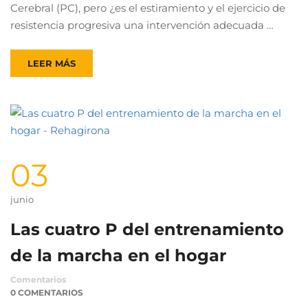
Cerebral (PC), pero ¿es el estiramiento y el ejercicio de
resistencia progresiva una intervención adecuada …
LEER MÁS
03
junio
Las cuatro P del entrenamiento
de la marcha en el hogar
Comentarios
0 COMENTARIOS