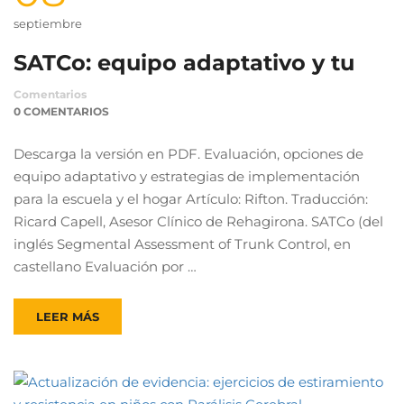
septiembre
SATCo: equipo adaptativo y tu
Comentarios
0 COMENTARIOS
Descarga la versión en PDF. Evaluación, opciones de
equipo adaptativo y estrategias de implementación
para la escuela y el hogar Artículo: Rifton. Traducción:
Ricard Capell, Asesor Clínico de Rehagirona. SATCo (del
inglés Segmental Assessment of Trunk Control, en
castellano Evaluación por …
LEER MÁS