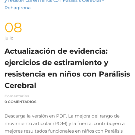
08
julio
Actualización de evidencia:
ejercicios de estiramiento y
resistencia en niños con Parálisis
Cerebral
Comentarios
0 COMENTARIOS
Descarga la versión en PDF. La mejora del rango de
movimiento articular (ROM) y la fuerza, contribuyen a
mejores resultados funcionales en niños con Parálisis