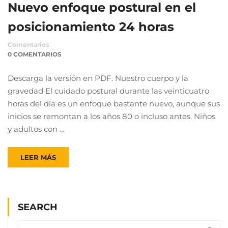
horas del día es un enfoque bastante nuevo, aunque sus
inicios se remontan a los años 80 o incluso antes. Niños
y adultos con …
LEER MÁS
SEARCH
CATEGORÍAS
Blog
Uncategorized