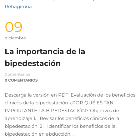
09
diciembre
La importancia de la
bipedestación
Comentarios
0 COMENTARIOS
Descarga la versión en PDF. Evaluación de los beneficios
clínicos de la bipedestación ¿POR QUÉ ES TAN
IMPORTANTE LA BIPEDESTACIÓN? Objetivos de
aprendizaje 1. Revisar los beneficios clínicos de la
bipedestación. 2. Identificar los beneficios de la
bipedestación en abducción. …