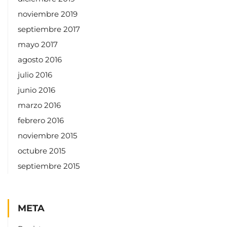
marzo 2016
febrero 2016
noviembre 2015
octubre 2015
septiembre 2015
META
Registro
Acceder
Feed de entradas
Feed de comentarios
WordPress.org