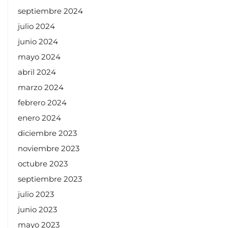
febrero 2024
enero 2024
diciembre 2023
noviembre 2023
octubre 2023
septiembre 2023
julio 2023
junio 2023
mayo 2023
abril 2023
enero 2023
noviembre 2022
octubre 2022
septiembre 2022
agosto 2022