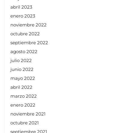
julio 2022
junio 2022
mayo 2022
abril 2022
marzo 2022
enero 2022
noviembre 2021
octubre 2021
septiembre 2021
agosto 2021
julio 2021
mayo 2021
abril 2021
diciembre 2020
octubre 2020