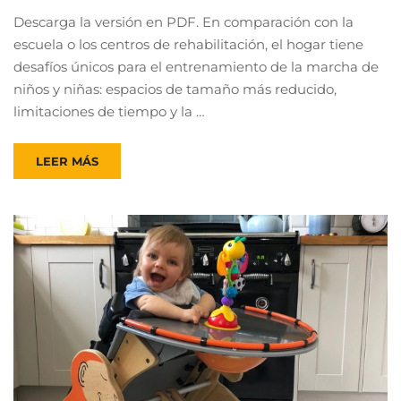
Descarga la versión en PDF. En comparación con la
escuela o los centros de rehabilitación, el hogar tiene
desafíos únicos para el entrenamiento de la marcha de
niños y niñas: espacios de tamaño más reducido,
limitaciones de tiempo y la …
LEER MÁS