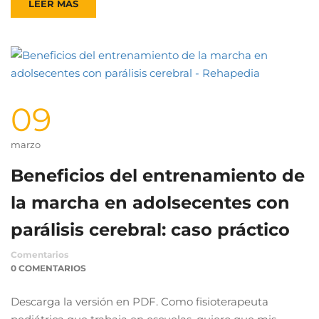
LEER MÁS
09
marzo
Beneficios del entrenamiento de
la marcha en adolsecentes con
parálisis cerebral: caso práctico
Comentarios
0 COMENTARIOS
Descarga la versión en PDF. Como fisioterapeuta