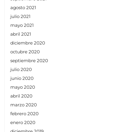
septiembre 2020
julio 2020
junio 2020
mayo 2020
abril 2020
marzo 2020
febrero 2020
enero 2020
diciembre 2019
noviembre 2019
septiembre 2017
mayo 2017
agosto 2016
julio 2016
junio 2016