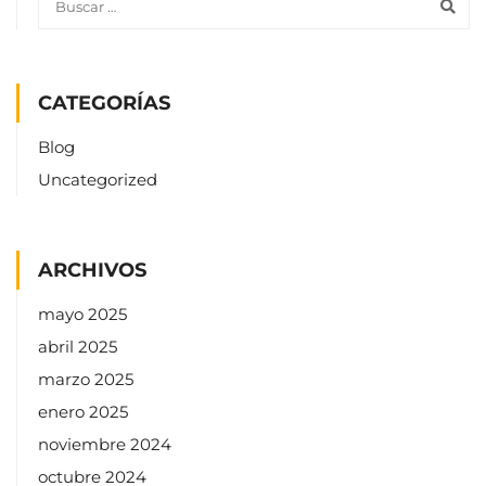
ARCHIVOS
mayo 2025
abril 2025
marzo 2025
enero 2025
noviembre 2024
octubre 2024
septiembre 2024
julio 2024
junio 2024
mayo 2024
abril 2024
marzo 2024