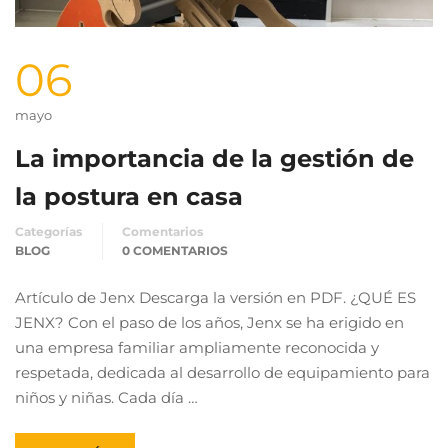
06
mayo
La importancia de la gestión de
la postura en casa
Categorías
Comentarios
BLOG
0 COMENTARIOS
Artículo de Jenx Descarga la versión en PDF. ¿QUÉ ES
JENX? Con el paso de los años, Jenx se ha erigido en
una empresa familiar ampliamente reconocida y
respetada, dedicada al desarrollo de equipamiento para
niños y niñas. Cada día …