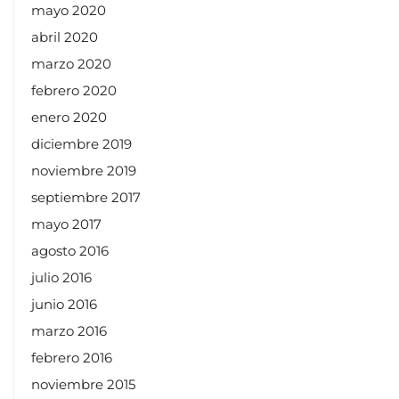
mayo 2020
abril 2020
marzo 2020
febrero 2020
enero 2020
diciembre 2019
noviembre 2019
septiembre 2017
mayo 2017
agosto 2016
julio 2016
junio 2016
marzo 2016
febrero 2016
noviembre 2015