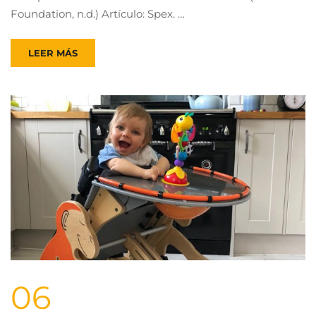
Foundation, n.d.) Artículo: Spex. …
LEER MÁS
06