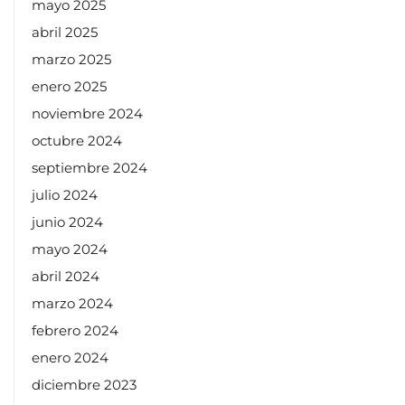
mayo 2025
abril 2025
marzo 2025
enero 2025
noviembre 2024
octubre 2024
septiembre 2024
julio 2024
junio 2024
mayo 2024
abril 2024
marzo 2024
febrero 2024
enero 2024
diciembre 2023