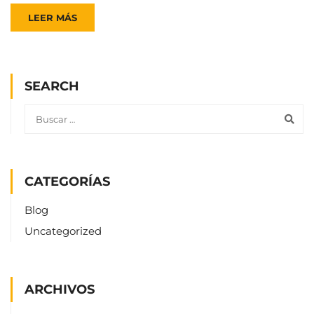
LEER MÁS
SEARCH
CATEGORÍAS
Blog
Uncategorized
ARCHIVOS