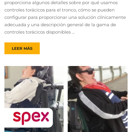
proporciona algunos detalles sobre por qué usamos
controles torácicos para el tronco, cómo se pueden
configurar para proporcionar una solución clínicamente
adecuada y una descripción general de la gama de
controles torácicos disponibles …
LEER MÁS