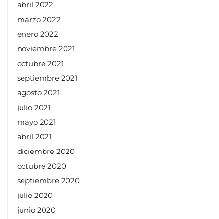
abril 2022
marzo 2022
enero 2022
noviembre 2021
octubre 2021
septiembre 2021
agosto 2021
julio 2021
mayo 2021
abril 2021
diciembre 2020
octubre 2020
septiembre 2020
julio 2020
junio 2020