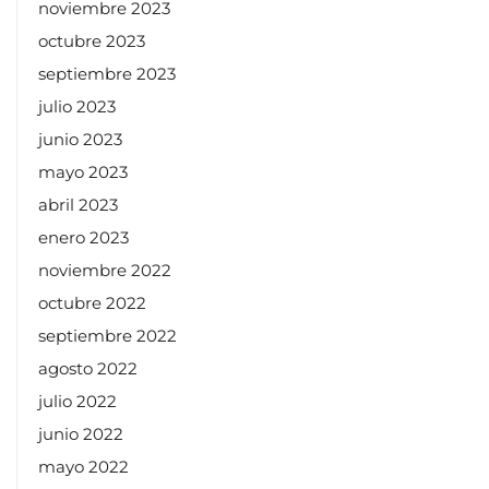
noviembre 2023
octubre 2023
septiembre 2023
julio 2023
junio 2023
mayo 2023
abril 2023
enero 2023
noviembre 2022
octubre 2022
septiembre 2022
agosto 2022
julio 2022
junio 2022
mayo 2022