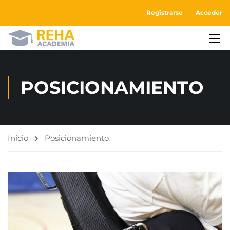
Registrarse
Acceder
POSICIONAMIENTO
Inicio
Posicionamiento