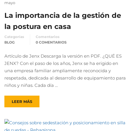
mayo
La importancia de la gestión de
la postura en casa
Categorías
Comentarios
BLOG
0 COMENTARIOS
Artículo de Jenx Descarga la versión en PDF. ¿QUÉ ES
JENX? Con el paso de los años, Jenx se ha erigido en
una empresa familiar ampliamente reconocida y
respetada, dedicada al desarrollo de equipamiento para
niños y niñas. Cada día …
LEER MÁS