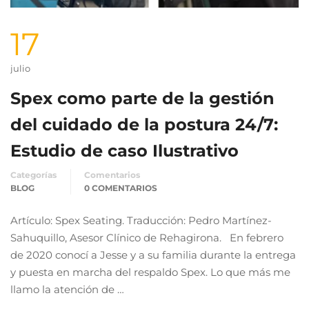
17
julio
Spex como parte de la gestión
del cuidado de la postura 24/7:
Estudio de caso Ilustrativo
Categorías
Comentarios
BLOG
0 COMENTARIOS
Artículo: Spex Seating. Traducción: Pedro Martínez-
Sahuquillo, Asesor Clínico de Rehagirona. En febrero
de 2020 conocí a Jesse y a su familia durante la entrega
y puesta en marcha del respaldo Spex. Lo que más me
llamo la atención de …