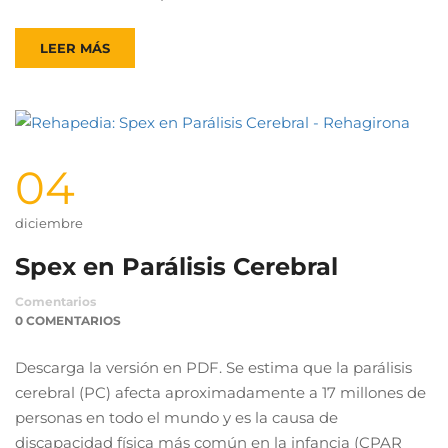
LEER MÁS
04
diciembre
Spex en Parálisis Cerebral
Comentarios
0 COMENTARIOS
Descarga la versión en PDF. Se estima que la parálisis
cerebral (PC) afecta aproximadamente a 17 millones de
personas en todo el mundo y es la causa de
discapacidad física más común en la infancia (CPAR