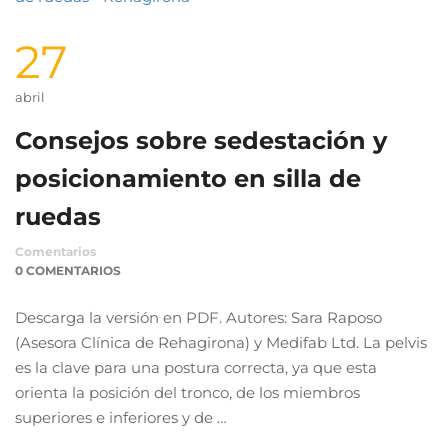
27
abril
Consejos sobre sedestación y
posicionamiento en silla de
ruedas
Comentarios
0 COMENTARIOS
Descarga la versión en PDF. Autores: Sara Raposo
(Asesora Clínica de Rehagirona) y Medifab Ltd. La pelvis
es la clave para una postura correcta, ya que esta
orienta la posición del tronco, de los miembros
superiores e inferiores y de …