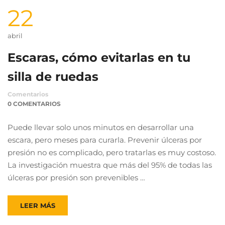
22
abril
Escaras, cómo evitarlas en tu
silla de ruedas
Comentarios
0 COMENTARIOS
Puede llevar solo unos minutos en desarrollar una
escara, pero meses para curarla. Prevenir úlceras por
presión no es complicado, pero tratarlas es muy costoso.
La investigación muestra que más del 95% de todas las
úlceras por presión son prevenibles …
LEER MÁS