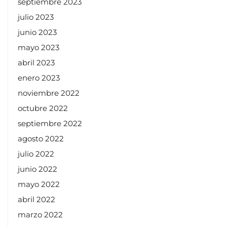
septiembre 2023
julio 2023
junio 2023
mayo 2023
abril 2023
enero 2023
noviembre 2022
octubre 2022
septiembre 2022
agosto 2022
julio 2022
junio 2022
mayo 2022
abril 2022
marzo 2022