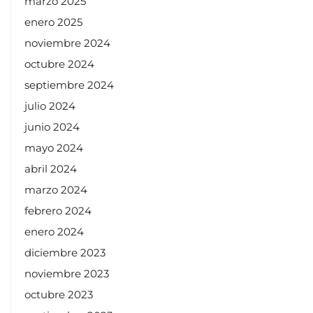
marzo 2025
enero 2025
noviembre 2024
octubre 2024
septiembre 2024
julio 2024
junio 2024
mayo 2024
abril 2024
marzo 2024
febrero 2024
enero 2024
diciembre 2023
noviembre 2023
octubre 2023