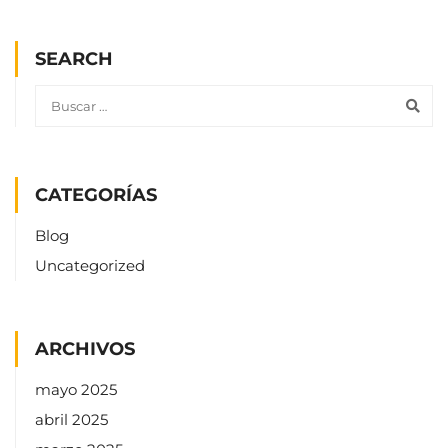
SEARCH
CATEGORÍAS
Blog
Uncategorized
ARCHIVOS
mayo 2025
abril 2025