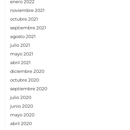
enero 2022
noviembre 2021
octubre 2021
septiembre 2021
agosto 2021
julio 2021
mayo 2021
abril 2021
diciembre 2020
octubre 2020
septiembre 2020
julio 2020
junio 2020
mayo 2020
abril 2020