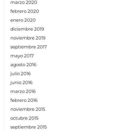
marzo 2020
febrero 2020
enero 2020
diciembre 2019
noviembre 2019
septiembre 2017
mayo 2017
agosto 2016
julio 2016
junio 2016
marzo 2016
febrero 2016
noviembre 2015
octubre 2015
septiembre 2015