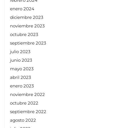
febrero 2024
enero 2024
diciembre 2023
noviembre 2023
octubre 2023
septiembre 2023
julio 2023
junio 2023
mayo 2023
abril 2023
enero 2023
noviembre 2022
octubre 2022
septiembre 2022
agosto 2022