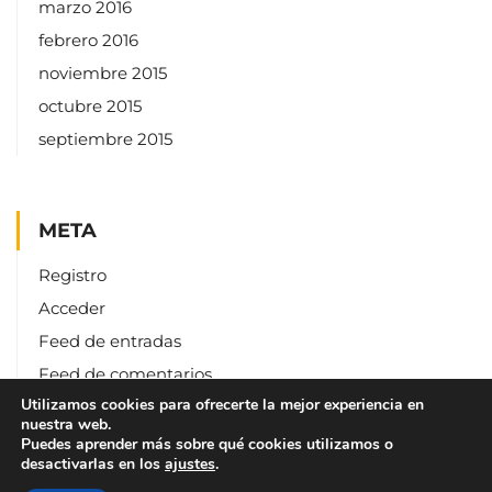
marzo 2016
febrero 2016
noviembre 2015
octubre 2015
septiembre 2015
META
Registro
Acceder
Feed de entradas
Feed de comentarios
Utilizamos cookies para ofrecerte la mejor experiencia en
WordPress.org
nuestra web.
Puedes aprender más sobre qué cookies utilizamos o
desactivarlas en los
ajustes
.