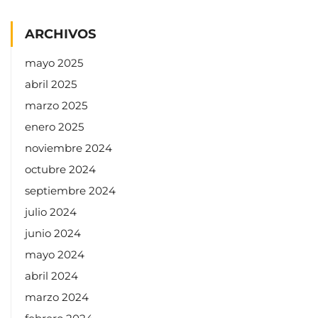
ARCHIVOS
mayo 2025
abril 2025
marzo 2025
enero 2025
noviembre 2024
octubre 2024
septiembre 2024
julio 2024
junio 2024
mayo 2024
abril 2024
marzo 2024