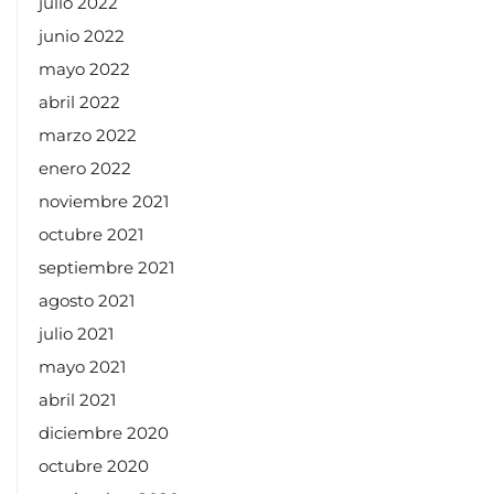
julio 2022
junio 2022
mayo 2022
abril 2022
marzo 2022
enero 2022
noviembre 2021
octubre 2021
septiembre 2021
agosto 2021
julio 2021
mayo 2021
abril 2021
diciembre 2020
octubre 2020