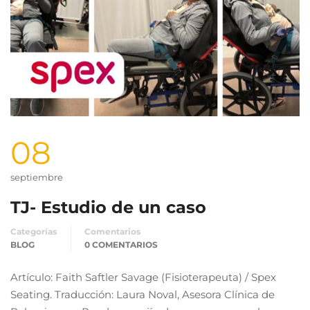
08
septiembre
TJ- Estudio de un caso
Categorías
Comentarios
BLOG
0 COMENTARIOS
Artículo: Faith Saftler Savage (Fisioterapeuta) / Spex
Seating. Traducción: Laura Noval, Asesora Clínica de