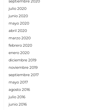
septiembre 2020
julio 2020
junio 2020
mayo 2020
abril 2020
marzo 2020
febrero 2020
enero 2020
diciembre 2019
noviembre 2019
septiembre 2017
mayo 2017
agosto 2016
julio 2016
junio 2016