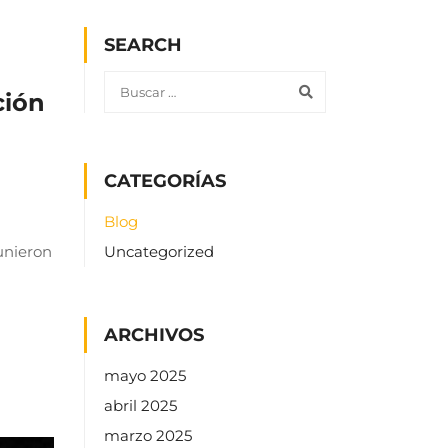
SEARCH
ción
CATEGORÍAS
Blog
eunieron
Uncategorized
ARCHIVOS
mayo 2025
abril 2025
marzo 2025