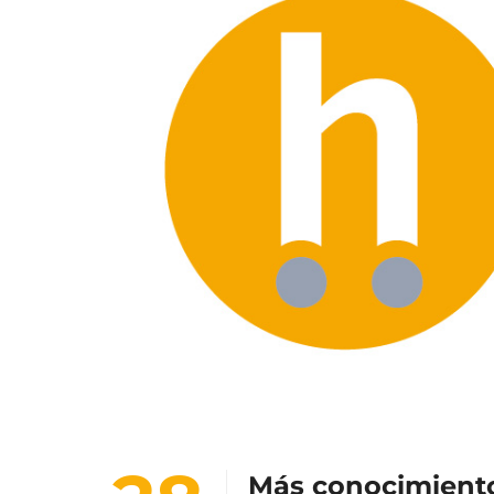
Más conocimiento