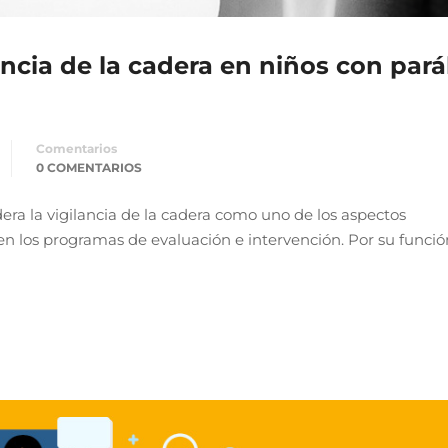
ncia de la cadera en niños con parál
Comentarios
0 COMENTARIOS
dera la vigilancia de la cadera como uno de los aspectos
 los programas de evaluación e intervención. Por su funció