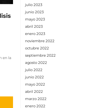
julio 2023
junio 2023
isis
mayo 2023
abril 2023
enero 2023
noviembre 2022
octubre 2022
septiembre 2022
n en la
agosto 2022
julio 2022
junio 2022
mayo 2022
abril 2022
marzo 2022
enero 2022