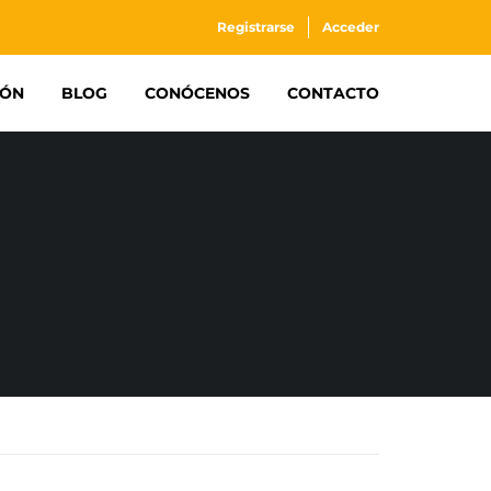
Registrarse
Acceder
IÓN
BLOG
CONÓCENOS
CONTACTO