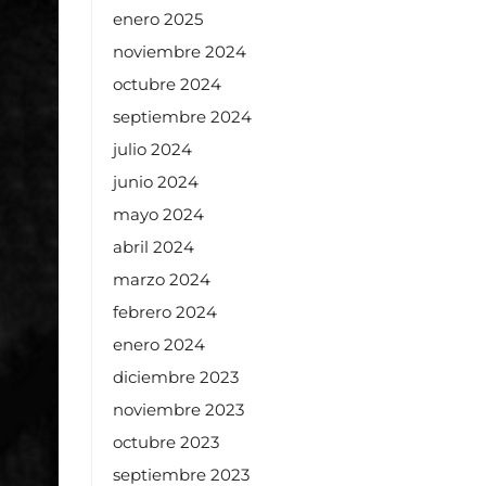
enero 2025
noviembre 2024
octubre 2024
septiembre 2024
julio 2024
junio 2024
mayo 2024
abril 2024
marzo 2024
febrero 2024
enero 2024
diciembre 2023
noviembre 2023
octubre 2023
septiembre 2023