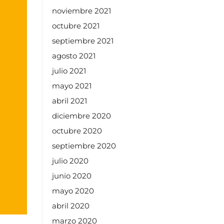
noviembre 2021
octubre 2021
septiembre 2021
agosto 2021
julio 2021
mayo 2021
abril 2021
diciembre 2020
octubre 2020
septiembre 2020
julio 2020
junio 2020
mayo 2020
abril 2020
marzo 2020