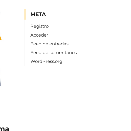
META
Registro
Acceder
Feed de entradas
Feed de comentarios
WordPress.org
rma