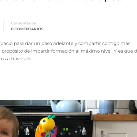
Comentarios
0 COMENTARIOS
pacio para dar un paso adelante y compartir contigo más
propósito de impartir formación al máximo nivel. Y es que 
s a través de …