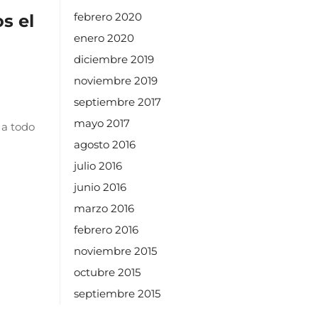
febrero 2020
s el
enero 2020
diciembre 2019
noviembre 2019
septiembre 2017
mayo 2017
 a todo
agosto 2016
julio 2016
junio 2016
marzo 2016
febrero 2016
noviembre 2015
octubre 2015
septiembre 2015