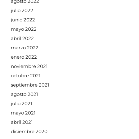
agosto 2022
julio 2022
junio 2022
mayo 2022
abril 2022
marzo 2022
enero 2022
noviembre 2021
octubre 2021
septiembre 2021
agosto 2021
julio 2021
mayo 2021
abril 2021
diciembre 2020