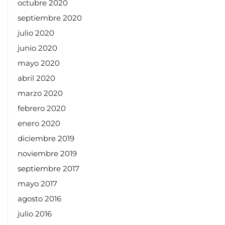
octubre 2020
septiembre 2020
julio 2020
junio 2020
mayo 2020
abril 2020
marzo 2020
febrero 2020
enero 2020
diciembre 2019
noviembre 2019
septiembre 2017
mayo 2017
agosto 2016
julio 2016