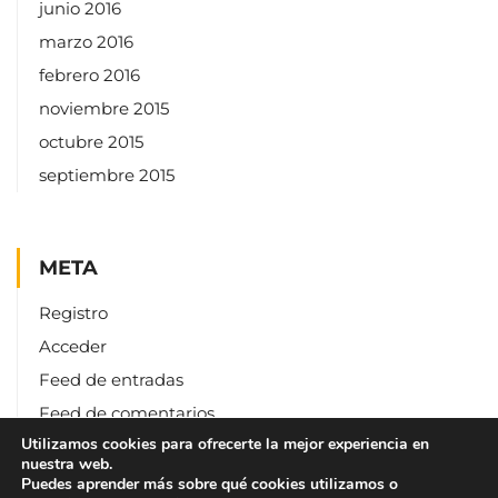
junio 2016
marzo 2016
febrero 2016
noviembre 2015
octubre 2015
septiembre 2015
META
Registro
Acceder
Feed de entradas
Feed de comentarios
Utilizamos cookies para ofrecerte la mejor experiencia en
WordPress.org
nuestra web.
Puedes aprender más sobre qué cookies utilizamos o