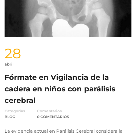
28
abril
Fórmate en Vigilancia de la
cadera en niños con parálisis
cerebral
Categorías
Comentarios
BLOG
0 COMENTARIOS
La evidencia actual en Parálisis Cerebral considera la