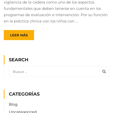
vigilancia de la cadera como uno de los aspectos
fundamentales que deben tenerse en cuenta en los
programas de evaluación e intervención. Por su función
en la práctica clínica con los niños con …
LEER MÁS
SEARCH
CATEGORÍAS
Blog
Uncategorized