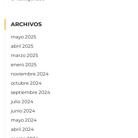
ARCHIVOS
mayo 2025
abril 2025
marzo 2025
enero 2025
noviembre 2024
octubre 2024
septiembre 2024
julio 2024
junio 2024
mayo 2024
abril 2024