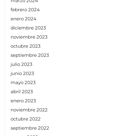
marzo 2024
febrero 2024
enero 2024
diciembre 2023
noviembre 2023
octubre 2023
septiembre 2023
julio 2023
junio 2023
mayo 2023
abril 2023
enero 2023
noviembre 2022
octubre 2022
septiembre 2022