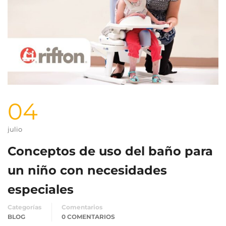
04
julio
Conceptos de uso del baño para
un niño con necesidades
especiales
Categorías
Comentarios
BLOG
0 COMENTARIOS