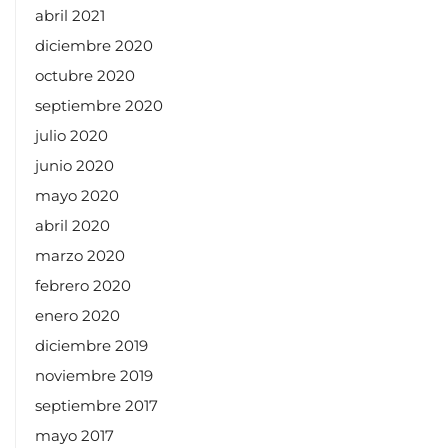
abril 2021
diciembre 2020
octubre 2020
septiembre 2020
julio 2020
junio 2020
mayo 2020
abril 2020
marzo 2020
febrero 2020
enero 2020
diciembre 2019
noviembre 2019
septiembre 2017
mayo 2017