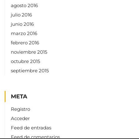
agosto 2016
julio 2016
junio 2016
marzo 2016
febrero 2016
noviembre 2015
octubre 2015
septiembre 2015
META
Registro
Acceder
Feed de entradas
Feed de comentarios