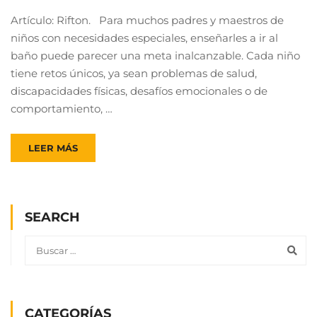
Artículo: Rifton. Para muchos padres y maestros de
niños con necesidades especiales, enseñarles a ir al
baño puede parecer una meta inalcanzable. Cada niño
tiene retos únicos, ya sean problemas de salud,
discapacidades físicas, desafíos emocionales o de
comportamiento, …
LEER MÁS
SEARCH
CATEGORÍAS