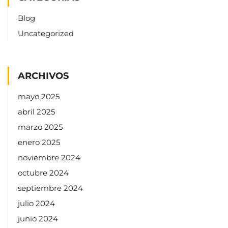
Blog
Uncategorized
ARCHIVOS
mayo 2025
abril 2025
marzo 2025
enero 2025
noviembre 2024
octubre 2024
septiembre 2024
julio 2024
junio 2024