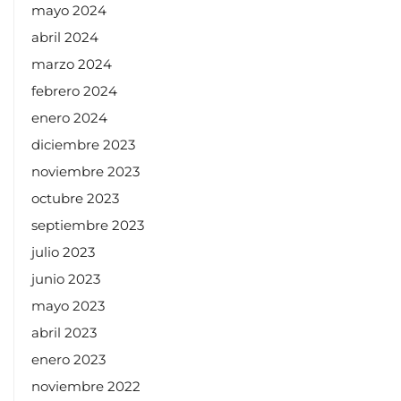
mayo 2024
abril 2024
marzo 2024
febrero 2024
enero 2024
diciembre 2023
noviembre 2023
octubre 2023
septiembre 2023
julio 2023
junio 2023
mayo 2023
abril 2023
enero 2023
noviembre 2022