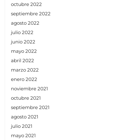
octubre 2022
septiembre 2022
agosto 2022
julio 2022
junio 2022
mayo 2022
abril 2022
marzo 2022
enero 2022
noviembre 2021
octubre 2021
septiembre 2021
agosto 2021
julio 2021
mayo 2021