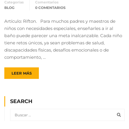
Categorías
Comentarios
BLOG
0 COMENTARIOS
Artículo: Rifton. Para muchos padres y maestros de
niños con necesidades especiales, enseñarles a ir al
baño puede parecer una meta inalcanzable. Cada niño
tiene retos únicos, ya sean problemas de salud,
discapacidades físicas, desafíos emocionales o de
comportamiento, …
LEER MÁS
SEARCH