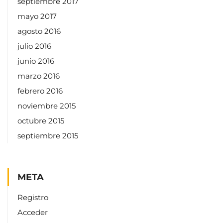
septiembre 2017
mayo 2017
agosto 2016
julio 2016
junio 2016
marzo 2016
febrero 2016
noviembre 2015
octubre 2015
septiembre 2015
META
Registro
Acceder