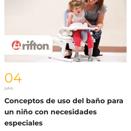
04
julio
Conceptos de uso del baño para
un niño con necesidades
especiales