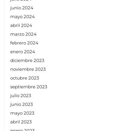
junio 2024
mayo 2024
abril 2024
marzo 2024
febrero 2024
enero 2024
diciembre 2023
noviembre 2023
octubre 2023
septiembre 2023
julio 2023
junio 2023
mayo 2023
abril 2023
enero 2023