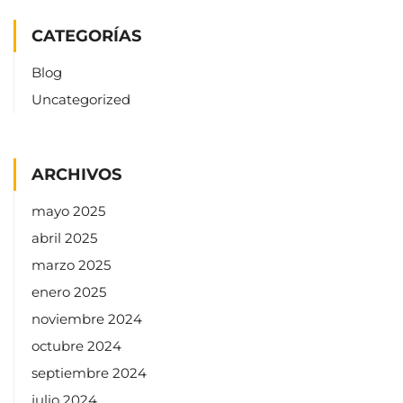
CATEGORÍAS
Blog
Uncategorized
ARCHIVOS
mayo 2025
abril 2025
marzo 2025
enero 2025
noviembre 2024
octubre 2024
septiembre 2024
julio 2024