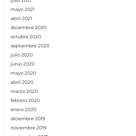
julio 2021
mayo 2021
abril 2021
diciembre 2020
octubre 2020
septiembre 2020
julio 2020
junio 2020
mayo 2020
abril 2020
marzo 2020
febrero 2020
enero 2020
diciembre 2019
noviembre 2019