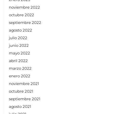
noviembre 2022
octubre 2022
septiembre 2022
agosto 2022
julio 2022
junio 2022
mayo 2022
abril 2022
marzo 2022
enero 2022
noviembre 2021
octubre 2021
septiembre 2021
agosto 2021