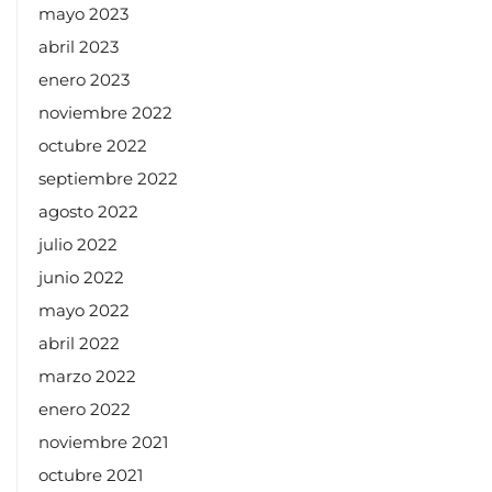
mayo 2023
abril 2023
enero 2023
noviembre 2022
octubre 2022
septiembre 2022
agosto 2022
julio 2022
junio 2022
mayo 2022
abril 2022
marzo 2022
enero 2022
noviembre 2021
octubre 2021