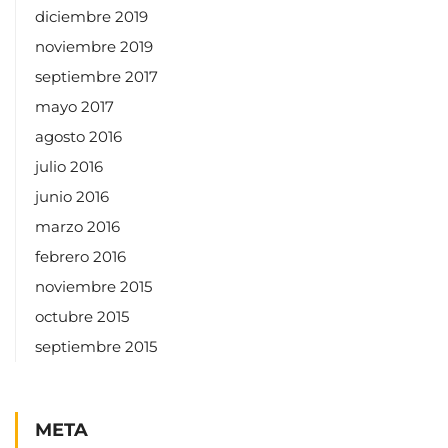
diciembre 2019
noviembre 2019
septiembre 2017
mayo 2017
agosto 2016
julio 2016
junio 2016
marzo 2016
febrero 2016
noviembre 2015
octubre 2015
septiembre 2015
META