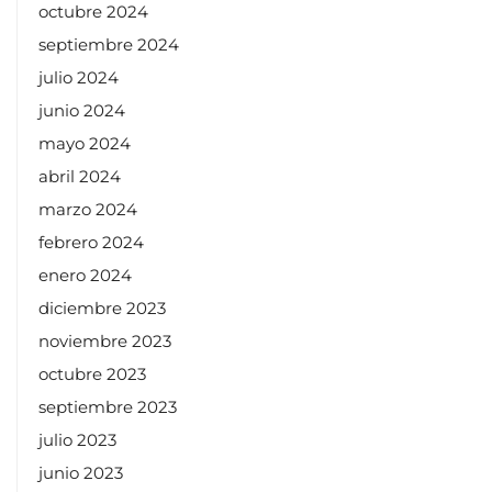
octubre 2024
septiembre 2024
julio 2024
junio 2024
mayo 2024
abril 2024
marzo 2024
febrero 2024
enero 2024
diciembre 2023
noviembre 2023
octubre 2023
septiembre 2023
julio 2023
junio 2023