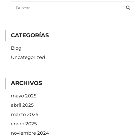
CATEGORÍAS
Blog
Uncategorized
ARCHIVOS
mayo 2025
abril 2025
marzo 2025
enero 2025
noviembre 2024