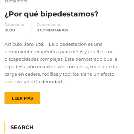
septiembre
¿Por qué bipedestamos?
Categorías
Comentarios
BLOG
0 COMENTARIOS
Artículo: Jenx Ltd. La bipedestación es una
herramienta terapéutica para niños y adultos con
discapacidades complejas. Está demostrado que la
bipedestación en extensión completa, mediante la
carga en cadera, rodillas y tobillos, tiene un efecto
positivo sobre la densidad …
LEER MÁS
SEARCH