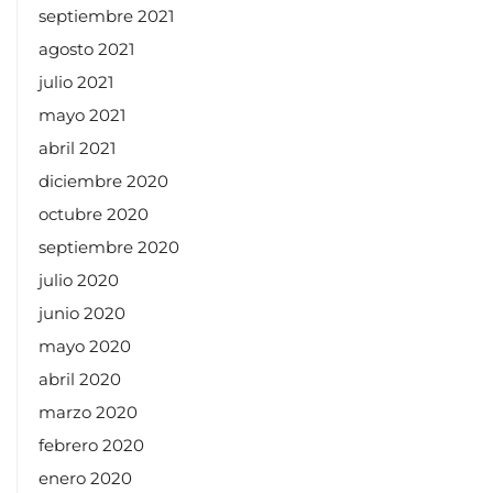
septiembre 2021
agosto 2021
julio 2021
mayo 2021
abril 2021
diciembre 2020
octubre 2020
septiembre 2020
julio 2020
junio 2020
mayo 2020
abril 2020
marzo 2020
febrero 2020
enero 2020