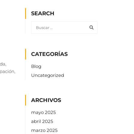
SEARCH
CATEGORÍAS
ada,
Blog
ipación,
Uncategorized
ARCHIVOS
mayo 2025
abril 2025
marzo 2025