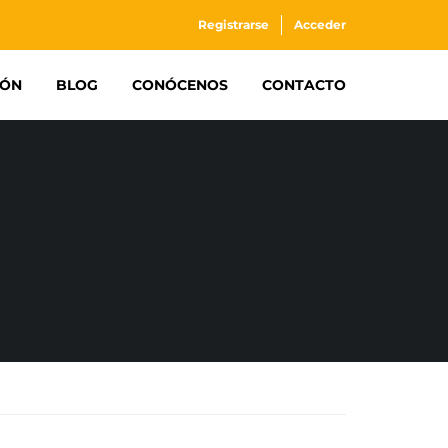
Registrarse
Acceder
IÓN
BLOG
CONÓCENOS
CONTACTO