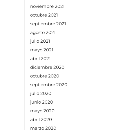
noviembre 2021
octubre 2021
septiembre 2021
agosto 2021
julio 2021
mayo 2021
abril 2021
diciembre 2020
octubre 2020
septiembre 2020
julio 2020
junio 2020
mayo 2020
abril 2020
marzo 2020