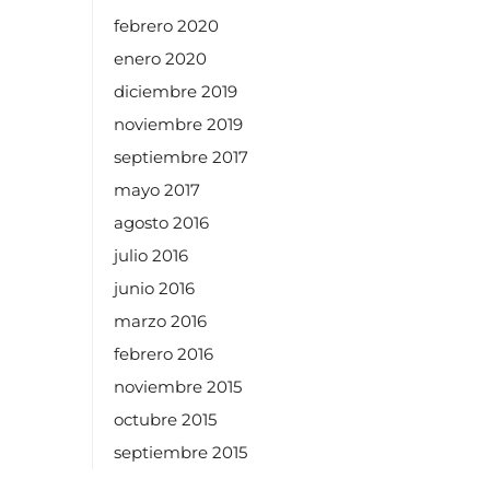
febrero 2020
enero 2020
diciembre 2019
noviembre 2019
septiembre 2017
mayo 2017
agosto 2016
julio 2016
junio 2016
marzo 2016
febrero 2016
noviembre 2015
octubre 2015
septiembre 2015