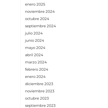
enero 2025
noviembre 2024
octubre 2024
septiembre 2024
julio 2024
junio 2024
mayo 2024
abril 2024
marzo 2024
febrero 2024
enero 2024
diciembre 2023
noviembre 2023
octubre 2023
septiembre 2023