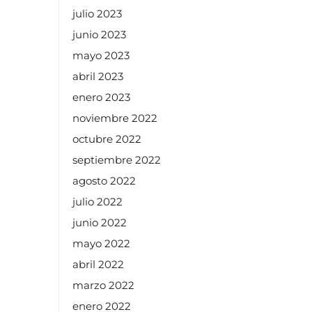
julio 2023
junio 2023
mayo 2023
abril 2023
enero 2023
noviembre 2022
octubre 2022
septiembre 2022
agosto 2022
julio 2022
junio 2022
mayo 2022
abril 2022
marzo 2022
enero 2022