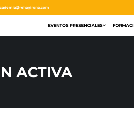
academia@rehagirona.com
EVENTOS PRESENCIALES
FORMAC
N ACTIVA