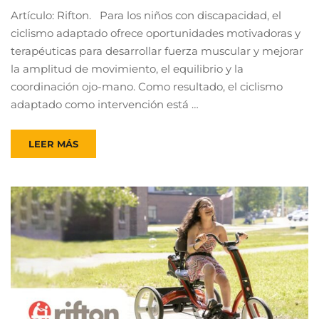
Artículo: Rifton. Para los niños con discapacidad, el
ciclismo adaptado ofrece oportunidades motivadoras y
terapéuticas para desarrollar fuerza muscular y mejorar
la amplitud de movimiento, el equilibrio y la
coordinación ojo-mano. Como resultado, el ciclismo
adaptado como intervención está …
LEER MÁS