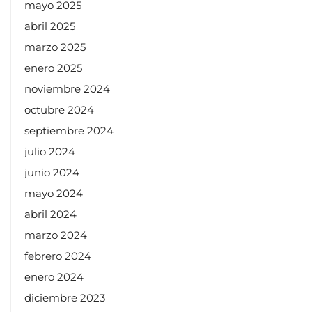
mayo 2025
abril 2025
marzo 2025
enero 2025
noviembre 2024
octubre 2024
septiembre 2024
julio 2024
junio 2024
mayo 2024
abril 2024
marzo 2024
febrero 2024
enero 2024
diciembre 2023