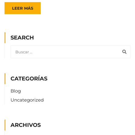
LEER MÁS
SEARCH
CATEGORÍAS
Blog
Uncategorized
ARCHIVOS