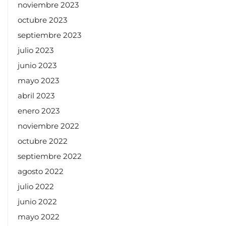
noviembre 2023
octubre 2023
septiembre 2023
julio 2023
junio 2023
mayo 2023
abril 2023
enero 2023
noviembre 2022
octubre 2022
septiembre 2022
agosto 2022
julio 2022
junio 2022
mayo 2022