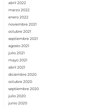
abril 2022
marzo 2022
enero 2022
noviembre 2021
octubre 2021
septiembre 2021
agosto 2021
julio 2021
mayo 2021
abril 2021
diciembre 2020
octubre 2020
septiembre 2020
julio 2020
junio 2020