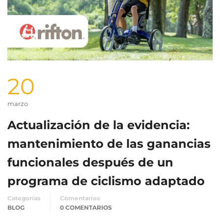
20
marzo
Actualización de la evidencia:
mantenimiento de las ganancias
funcionales después de un
programa de ciclismo adaptado
Categorías
Comentarios
BLOG
0 COMENTARIOS