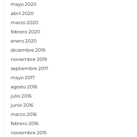
mayo 2020
abril 2020
marzo 2020
febrero 2020
enero 2020
diciembre 2019
noviembre 2019
septiembre 2017
mayo 2017
agosto 2016
julio 2016
junio 2016
marzo 2016
febrero 2016
noviembre 2015