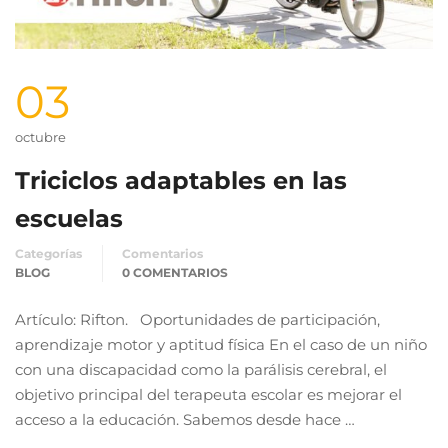
03
octubre
Triciclos adaptables en las
escuelas
Categorías
Comentarios
BLOG
0 COMENTARIOS
Artículo: Rifton. Oportunidades de participación,
aprendizaje motor y aptitud física En el caso de un niño
con una discapacidad como la parálisis cerebral, el
objetivo principal del terapeuta escolar es mejorar el
acceso a la educación. Sabemos desde hace …