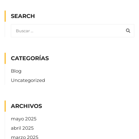
SEARCH
CATEGORÍAS
Blog
Uncategorized
ARCHIVOS
mayo 2025
abril 2025
marzo 2025