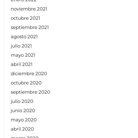
noviembre 2021
octubre 2021
septiembre 2021
agosto 2021
julio 2021
mayo 2021
abril 2021
diciembre 2020
octubre 2020
septiembre 2020
julio 2020
junio 2020
mayo 2020
abril 2020