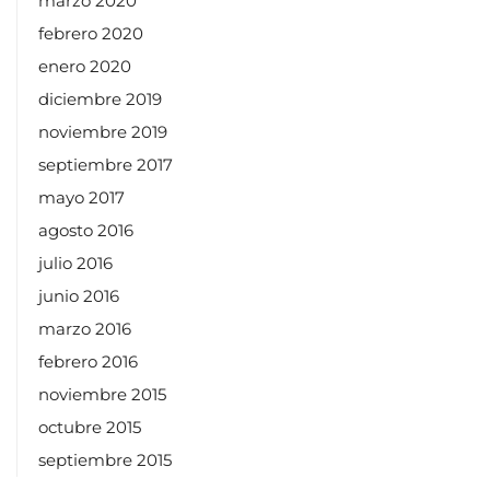
marzo 2020
febrero 2020
enero 2020
diciembre 2019
noviembre 2019
septiembre 2017
mayo 2017
agosto 2016
julio 2016
junio 2016
marzo 2016
febrero 2016
noviembre 2015
octubre 2015
septiembre 2015