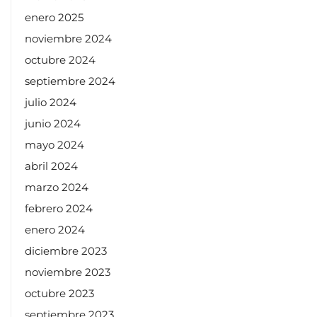
enero 2025
noviembre 2024
octubre 2024
septiembre 2024
julio 2024
junio 2024
mayo 2024
abril 2024
marzo 2024
febrero 2024
enero 2024
diciembre 2023
noviembre 2023
octubre 2023
septiembre 2023