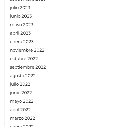
julio 2023
junio 2023
mayo 2023
abril 2023
enero 2023
noviembre 2022
octubre 2022
septiembre 2022
agosto 2022
julio 2022
junio 2022
mayo 2022
abril 2022
marzo 2022
enero 2022