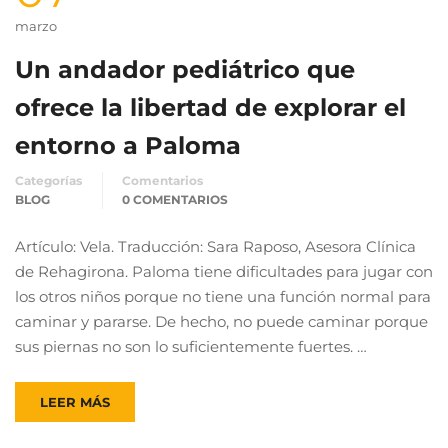
marzo
Un andador pediátrico que
ofrece la libertad de explorar el
entorno a Paloma
Categorías
Comentarios
BLOG
0 COMENTARIOS
Artículo: Vela. Traducción: Sara Raposo, Asesora Clínica
de Rehagirona. Paloma tiene dificultades para jugar con
los otros niños porque no tiene una función normal para
caminar y pararse. De hecho, no puede caminar porque
sus piernas no son lo suficientemente fuertes. …
LEER MÁS