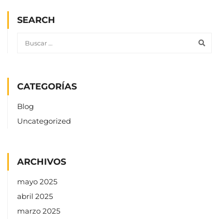
SEARCH
CATEGORÍAS
Blog
Uncategorized
ARCHIVOS
mayo 2025
abril 2025
marzo 2025