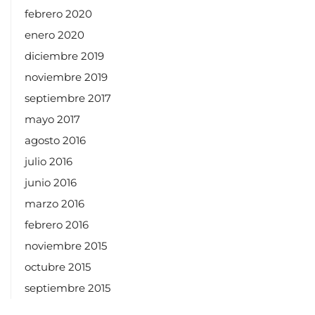
febrero 2020
enero 2020
diciembre 2019
noviembre 2019
septiembre 2017
mayo 2017
agosto 2016
julio 2016
junio 2016
marzo 2016
febrero 2016
noviembre 2015
octubre 2015
septiembre 2015