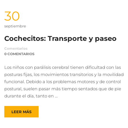
30
septiembre
Cochecitos: Transporte y paseo
Comentarios
0 COMENTARIOS
Los niños con parálisis cerebral tienen dificultad con las
posturas fijas, los movimientos transitorios y la movilidad
funcional. Debido a los problemas motores y de control
postural, suelen pasar más tiempo sentados que de pie
durante el día, tanto en …
LEER MÁS