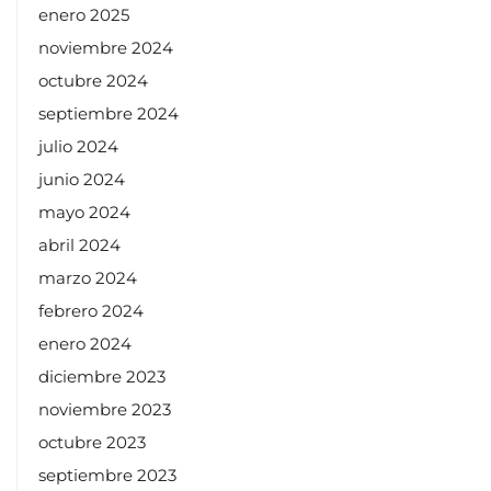
enero 2025
noviembre 2024
octubre 2024
septiembre 2024
julio 2024
junio 2024
mayo 2024
abril 2024
marzo 2024
febrero 2024
enero 2024
diciembre 2023
noviembre 2023
octubre 2023
septiembre 2023