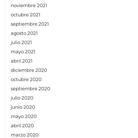
noviembre 2021
octubre 2021
septiembre 2021
agosto 2021
julio 2021
mayo 2021
abril 2021
diciembre 2020
octubre 2020
septiembre 2020
julio 2020
junio 2020
mayo 2020
abril 2020
marzo 2020