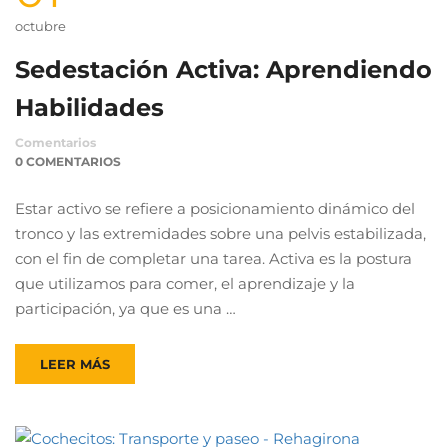
octubre
Sedestación Activa: Aprendiendo
Habilidades
Comentarios
0 COMENTARIOS
Estar activo se refiere a posicionamiento dinámico del
tronco y las extremidades sobre una pelvis estabilizada,
con el fin de completar una tarea. Activa es la postura
que utilizamos para comer, el aprendizaje y la
participación, ya que es una …
LEER MÁS