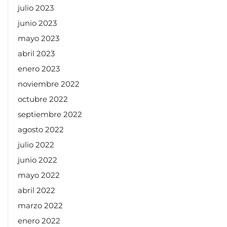
julio 2023
junio 2023
mayo 2023
abril 2023
enero 2023
noviembre 2022
octubre 2022
septiembre 2022
agosto 2022
julio 2022
junio 2022
mayo 2022
abril 2022
marzo 2022
enero 2022