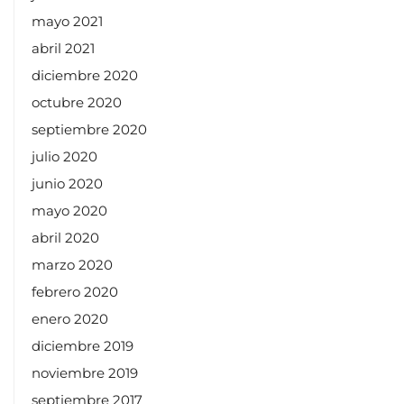
mayo 2021
abril 2021
diciembre 2020
octubre 2020
septiembre 2020
julio 2020
junio 2020
mayo 2020
abril 2020
marzo 2020
febrero 2020
enero 2020
diciembre 2019
noviembre 2019
septiembre 2017