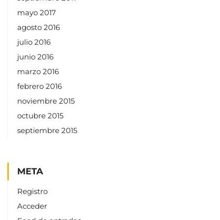
mayo 2017
agosto 2016
julio 2016
junio 2016
marzo 2016
febrero 2016
noviembre 2015
octubre 2015
septiembre 2015
META
Registro
Acceder