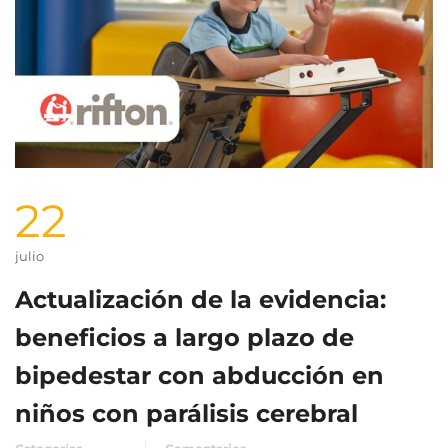
22
julio
Actualización de la evidencia:
beneficios a largo plazo de
bipedestar con abducción en
niños con parálisis cerebral