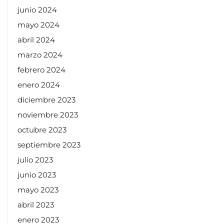
junio 2024
mayo 2024
abril 2024
marzo 2024
febrero 2024
enero 2024
diciembre 2023
noviembre 2023
octubre 2023
septiembre 2023
julio 2023
junio 2023
mayo 2023
abril 2023
enero 2023