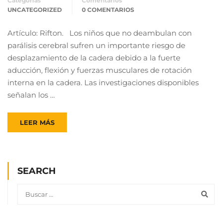
Categorías
Comentarios
UNCATEGORIZED
0 COMENTARIOS
Artículo: Rifton. Los niños que no deambulan con
parálisis cerebral sufren un importante riesgo de
desplazamiento de la cadera debido a la fuerte
aducción, flexión y fuerzas musculares de rotación
interna en la cadera. Las investigaciones disponibles
señalan los …
LEER MÁS
SEARCH