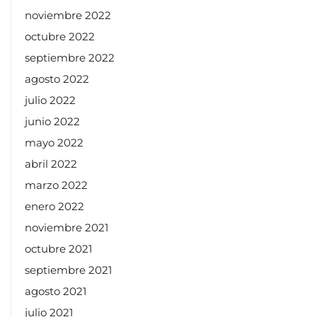
noviembre 2022
octubre 2022
septiembre 2022
agosto 2022
julio 2022
junio 2022
mayo 2022
abril 2022
marzo 2022
enero 2022
noviembre 2021
octubre 2021
septiembre 2021
agosto 2021
julio 2021