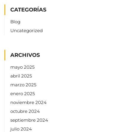
CATEGORÍAS
Blog
Uncategorized
ARCHIVOS
mayo 2025
abril 2025
marzo 2025
enero 2025
noviembre 2024
octubre 2024
septiembre 2024
julio 2024