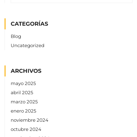
CATEGORÍAS
Blog
Uncategorized
ARCHIVOS
mayo 2025
abril 2025
marzo 2025
enero 2025
noviembre 2024
octubre 2024