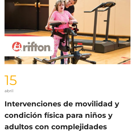
15
abril
Intervenciones de movilidad y
condición física para niños y
adultos con complejidades