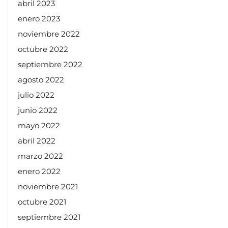
abril 2023
enero 2023
noviembre 2022
octubre 2022
septiembre 2022
agosto 2022
julio 2022
junio 2022
mayo 2022
abril 2022
marzo 2022
enero 2022
noviembre 2021
octubre 2021
septiembre 2021