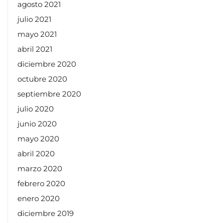
agosto 2021
julio 2021
mayo 2021
abril 2021
diciembre 2020
octubre 2020
septiembre 2020
julio 2020
junio 2020
mayo 2020
abril 2020
marzo 2020
febrero 2020
enero 2020
diciembre 2019