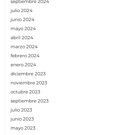
septiembre 2024
julio 2024
junio 2024
mayo 2024
abril 2024
marzo 2024
febrero 2024
enero 2024
diciembre 2023
noviembre 2023
octubre 2023
septiembre 2023
julio 2023
junio 2023
mayo 2023