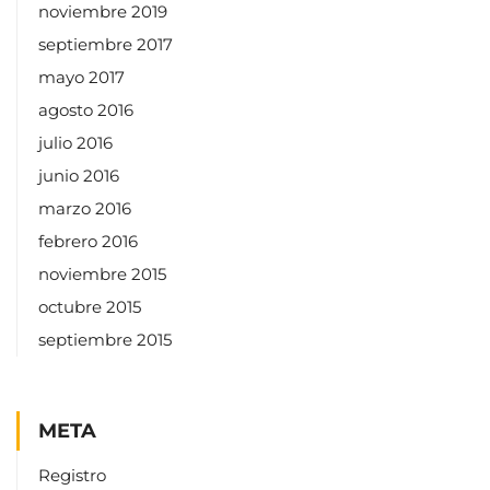
noviembre 2019
septiembre 2017
mayo 2017
agosto 2016
julio 2016
junio 2016
marzo 2016
febrero 2016
noviembre 2015
octubre 2015
septiembre 2015
META
Registro