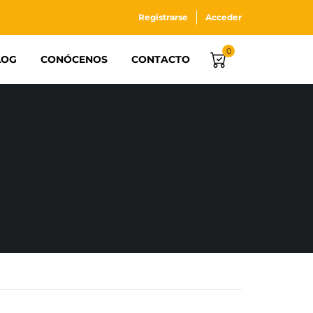
Registrarse
Acceder
0
LOG
CONÓCENOS
CONTACTO