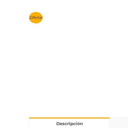
¡Oferta!
Descripción