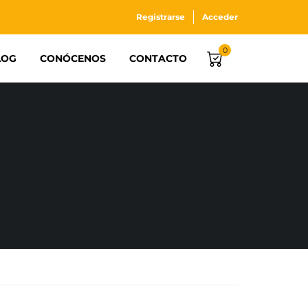
Registrarse
Acceder
0
LOG
CONÓCENOS
CONTACTO