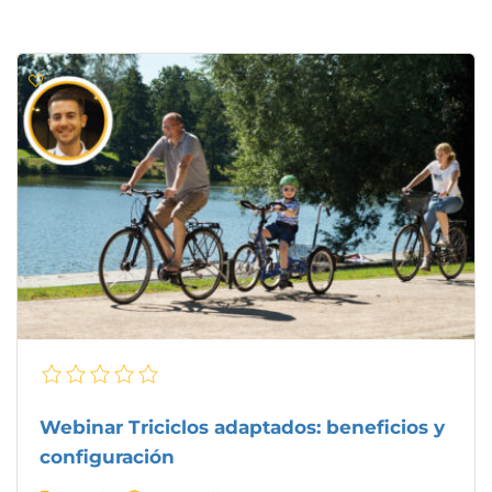
Webinar Triciclos adaptados: beneficios y
configuración