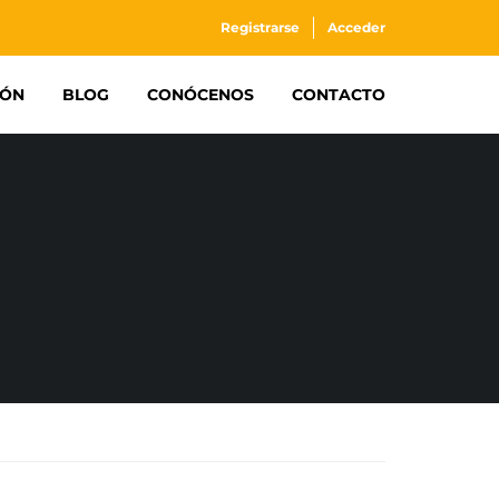
Registrarse
Acceder
IÓN
BLOG
CONÓCENOS
CONTACTO