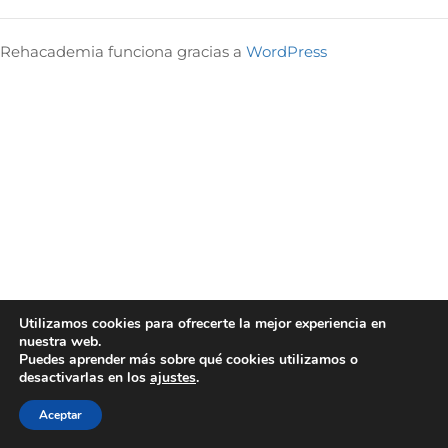
Rehacademia funciona gracias a
WordPress
Utilizamos cookies para ofrecerte la mejor experiencia en
nuestra web.
Puedes aprender más sobre qué cookies utilizamos o
desactivarlas en los
ajustes
.
Aceptar