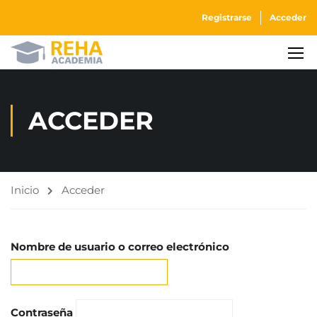
Registrarse
Acceder
ACCEDER
Inicio
Acceder
Nombre de usuario o correo electrónico
Contraseña