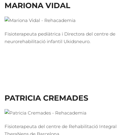
MARIONA VIDAL
Fisioterapeuta pediàtrica i Directora del centre de
neurorehabilitació infantil Ukidsneuro.
PATRICIA CREMADES
Fisioterapeuta del centre de Rehabilitació Integral
TheraNens de Barcelona.