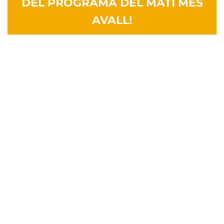
DEL PROGRAMA DEL MATÍ MÉS
AVALL!