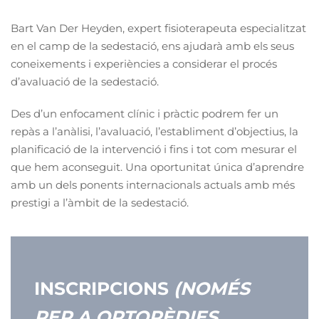
Bart Van Der Heyden, expert fisioterapeuta especialitzat
en el camp de la sedestació, ens ajudarà amb els seus
coneixements i experiències a considerar el procés
d’avaluació de la sedestació.
Des d’un enfocament clínic i pràctic podrem fer un
repàs a l’anàlisi, l’avaluació, l’establiment d’objectius, la
planificació de la intervenció i fins i tot com mesurar el
que hem aconseguit. Una oportunitat única d’aprendre
amb un dels ponents internacionals actuals amb més
prestigi a l’àmbit de la sedestació.
INSCRIPCIONS
(NOMÉS
PER A ORTOPÈDIES