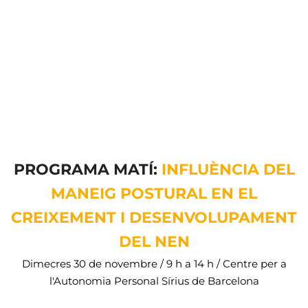
PROGRAMA MATÍ:
INFLUÈNCIA DEL
MANEIG POSTURAL EN EL
CREIXEMENT I DESENVOLUPAMENT
DEL NEN
Dimecres 30 de novembre / 9 h a 14 h / Centre per a
l'Autonomia Personal Sírius de Barcelona