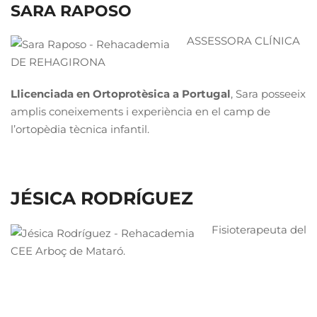
SARA RAPOSO
ASSESSORA CLÍNICA
DE REHAGIRONA
Llicenciada en Ortoprotèsica a Portugal
, Sara posseeix
amplis coneixements i experiència en el camp de
l’ortopèdia tècnica infantil.
JÉSICA RODRÍGUEZ
Fisioterapeuta del
CEE Arboç de Mataró.