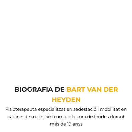
BIOGRAFIA DE
BART VAN DER
HEYDEN
Fisioterapeuta especialitzat en sedestació i mobilitat en
cadires de rodes, així com en la cura de ferides durant
més de 19 anys