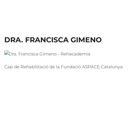
DRA. FRANCISCA GIMENO
Cap de Rehabilitació de la Fundació ASPACE Catalunya.