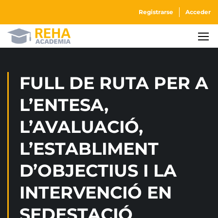
Registrarse
Acceder
FULL DE RUTA PER A
L’ENTESA,
L’AVALUACIÓ,
L’ESTABLIMENT
D’OBJECTIUS I LA
INTERVENCIÓ EN
SEDESTACIÓ